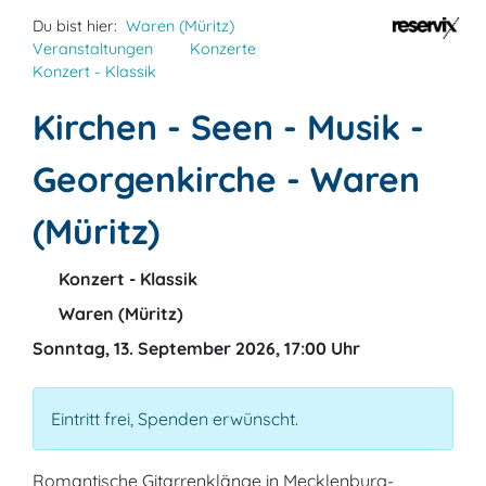
Du bist hier:
Waren (Müritz)
Veranstaltungen
Konzerte
Konzert - Klassik
Kirchen - Seen - Musik -
Georgenkirche - Waren
(Müritz)
Konzert - Klassik
Waren (Müritz)
Sonntag, 13. September 2026, 17:00 Uhr
Eintritt frei, Spenden erwünscht.
Romantische Gitarrenklänge in Mecklenburg-