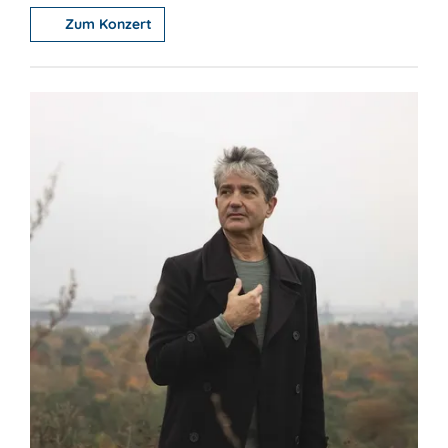
Zum Konzert