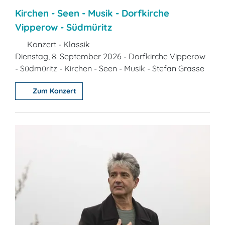
Kirchen - Seen - Musik - Dorfkirche
Vipperow - Südmüritz
Konzert - Klassik
Dienstag, 8. September 2026 - Dorfkirche Vipperow
- Südmüritz - Kirchen - Seen - Musik - Stefan Grasse
Zum Konzert