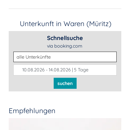
Unterkunft in Waren (Müritz)
Schnellsuche
via booking.com
Unterkunftsart
10.08.2026 - 14.08.2026 | 5 Tage
suchen
Empfehlungen