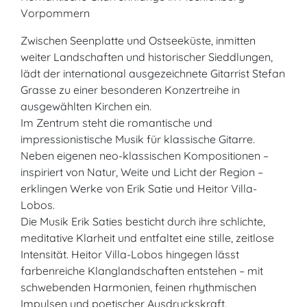
Vorpommern
Zwischen Seenplatte und Ostseeküste, inmitten
weiter Landschaften und historischer Sieddlungen,
lädt der international ausgezeichnete Gitarrist Stefan
Grasse zu einer besonderen Konzertreihe in
ausgewählten Kirchen ein.
Im Zentrum steht die romantische und
impressionistische Musik für klassische Gitarre.
Neben eigenen neo-klassischen Kompositionen –
inspiriert von Natur, Weite und Licht der Region –
erklingen Werke von Erik Satie und Heitor Villa-
Lobos.
Die Musik Erik Saties besticht durch ihre schlichte,
meditative Klarheit und entfaltet eine stille, zeitlose
Intensität. Heitor Villa-Lobos hingegen lässt
farbenreiche Klanglandschaften entstehen – mit
schwebenden Harmonien, feinen rhythmischen
Impulsen und poetischer Ausdruckskraft.