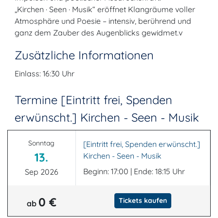
„Kirchen · Seen · Musik“ eröffnet Klangräume voller
Atmosphäre und Poesie – intensiv, berührend und
ganz dem Zauber des Augenblicks gewidmet.v
Zusätzliche Informationen
Einlass: 16:30 Uhr
Termine [Eintritt frei, Spenden
erwünscht.] Kirchen - Seen - Musik
Sonntag
[Eintritt frei, Spenden erwünscht.]
13.
Kirchen - Seen - Musik
Beginn: 17:00 | Ende: 18:15 Uhr
Sep 2026
0 €
Tickets kaufen
ab