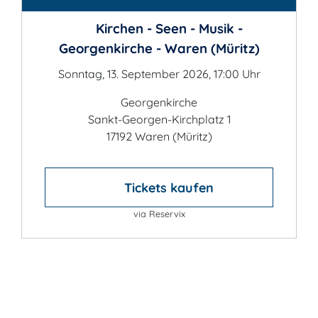
Kirchen - Seen - Musik -
Georgenkirche - Waren (Müritz)
Sonntag, 13. September 2026, 17:00 Uhr
Georgenkirche
Sankt-Georgen-Kirchplatz 1
17192 Waren (Müritz)
Tickets kaufen
via Reservix