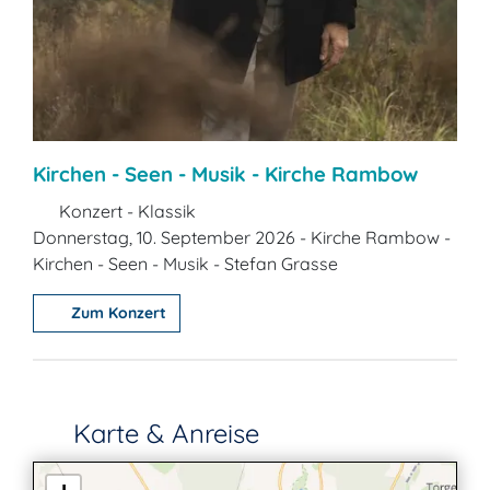
Kirchen - Seen - Musik - Kirche Rambow
Konzert - Klassik
Donnerstag, 10. September 2026 - Kirche Rambow -
Kirchen - Seen - Musik - Stefan Grasse
Zum Konzert
Karte & Anreise