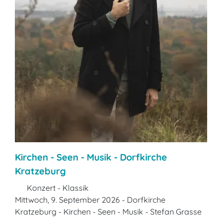
Kirchen - Seen - Musik - Dorfkirche
Kratzeburg
Konzert - Klassik
Mittwoch, 9. September 2026 - Dorfkirche
Kratzeburg - Kirchen - Seen - Musik - Stefan Grasse