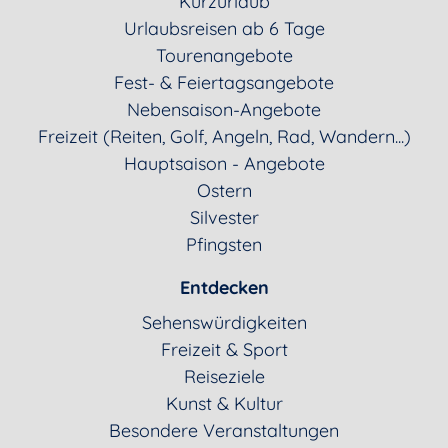
Kurzurlaub
Urlaubsreisen ab 6 Tage
Tourenangebote
Fest- & Feiertagsangebote
Nebensaison-Angebote
Freizeit (Reiten, Golf, Angeln, Rad, Wandern...)
Hauptsaison - Angebote
Ostern
Silvester
Pfingsten
Entdecken
Sehenswürdigkeiten
Freizeit & Sport
Reiseziele
Kunst & Kultur
Besondere Veranstaltungen