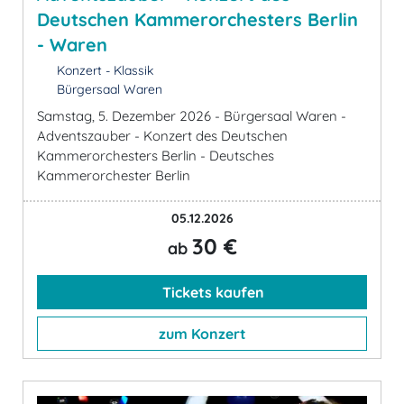
Deutschen Kammerorchesters Berlin
- Waren
Konzert - Klassik
Bürgersaal Waren
Samstag, 5. Dezember 2026 - Bürgersaal Waren -
Adventszauber - Konzert des Deutschen
Kammerorchesters Berlin - Deutsches
Kammerorchester Berlin
05.12.2026
30 €
ab
Tickets kaufen
zum Konzert