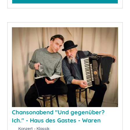
Chansonabend "Und gegenüber?
Ich." - Haus des Gastes - Waren
Konzert - Klassik