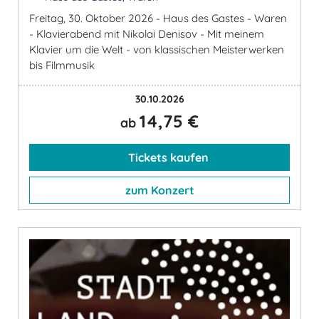
Freitag, 30. Oktober 2026 - Haus des Gastes - Waren
- Klavierabend mit Nikolai Denisov - Mit meinem
Klavier um die Welt - von klassischen Meisterwerken
bis Filmmusik
30.10.2026
14,75 €
ab
Tickets kaufen
zum Konzert