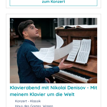
zum Konzert
Klavierabend mit Nikolai Denisov - Mit
meinem Klavier um die Welt
Konzert - Klassik
Haus des Gastes, Waren