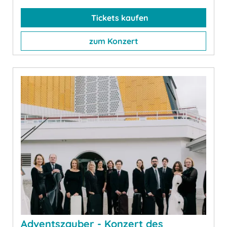
Tickets kaufen
zum Konzert
Adventszauber - Konzert des