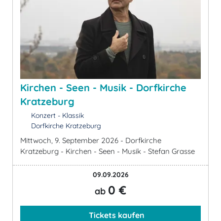
Kirchen - Seen - Musik - Dorfkirche
Kratzeburg
Konzert - Klassik
Dorfkirche Kratzeburg
Mittwoch, 9. September 2026 - Dorfkirche
Kratzeburg - Kirchen - Seen - Musik - Stefan Grasse
09.09.2026
0 €
ab
Tickets kaufen