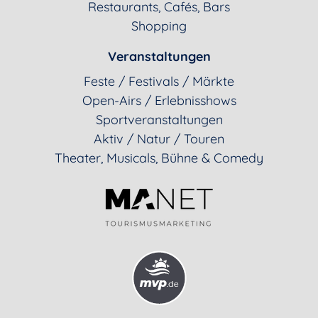
Restaurants, Cafés, Bars
Shopping
Veranstaltungen
Feste / Festivals / Märkte
Open-Airs / Erlebnisshows
Sportveranstaltungen
Aktiv / Natur / Touren
Theater, Musicals, Bühne & Comedy