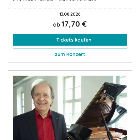
13.08.2026
17,70 €
ab
Tickets kaufen
zum Konzert