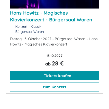
Hans Howitz - Magisches
Klavierkonzert - Bürgersaal Waren
Konzert - Klassik
Bürgersaal Waren
Freitag, 15. Oktober 2027 - Bürgersaal Waren - Hans
Howitz - Magisches Klavierkonzert
15.10.2027
28 €
ab
Tickets kaufen
zum Konzert