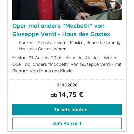
Oper mal anders "Macbeth" von
Giuseppe Verdi - Haus des Gastes
Konzert - Klassik, Theater, Musical, Bühne & Comedy
Haus des Gastes, Waren
Freitag, 21. August 2026 - Haus des Gastes - Waren -
Oper mal anders "Macbeth" von Giuseppe Verdi - mit
Richard Vardigans am Klavier
21.08.2026
14,75 €
ab
Tickets kaufen
zum Konzert