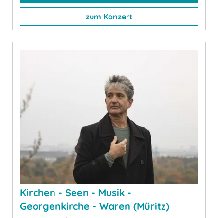
zum Konzert
Kirchen - Seen - Musik -
Georgenkirche - Waren (Müritz)