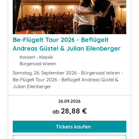
Be-Flügelt Tour 2026 - Beflügelt
Andreas Güstel & Julian Eilenberger
Konzert - Klassik
Bürgersaal Waren
Samstag, 26. September 2026 - Bürgersaal Waren -
Be-Flügelt Tour 2026 - Beflügelt Andreas Güstel &
Julian Eilenberger
26.09.2026
28,88 €
ab
Tickets kaufen