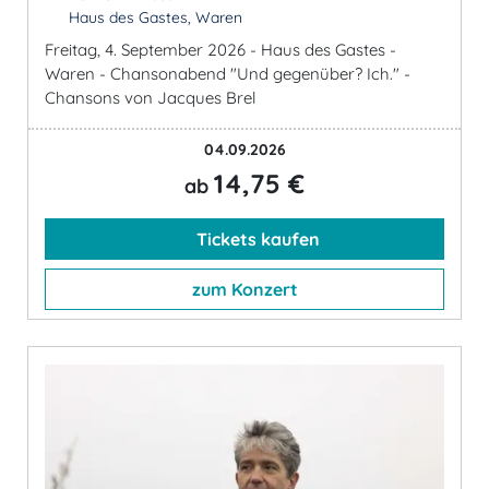
Haus des Gastes, Waren
Freitag, 4. September 2026 - Haus des Gastes -
Waren - Chansonabend "Und gegenüber? Ich." -
Chansons von Jacques Brel
04.09.2026
14,75 €
ab
Tickets kaufen
zum Konzert