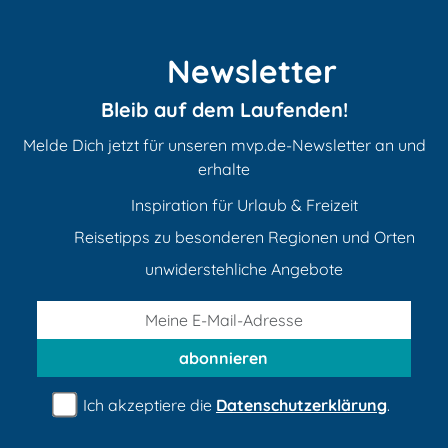
Newsletter
Bleib auf dem Laufenden!
Melde Dich jetzt für unseren mvp.de-Newsletter an und
erhalte
Inspiration für Urlaub & Freizeit
Reisetipps zu besonderen Regionen und Orten
unwiderstehliche Angebote
abonnieren
Ich akzeptiere die
Datenschutzerklärung
.