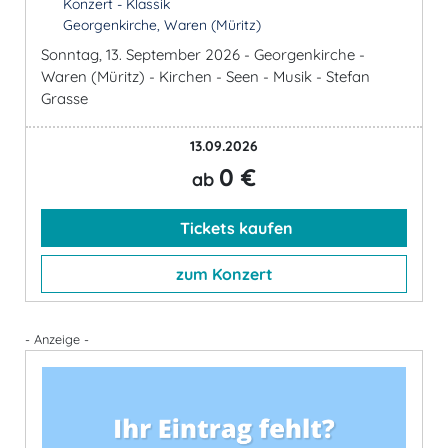
Konzert - Klassik
Georgenkirche, Waren (Müritz)
Sonntag, 13. September 2026 - Georgenkirche -
Waren (Müritz) - Kirchen - Seen - Musik - Stefan
Grasse
13.09.2026
0 €
ab
Tickets kaufen
zum Konzert
- Anzeige -