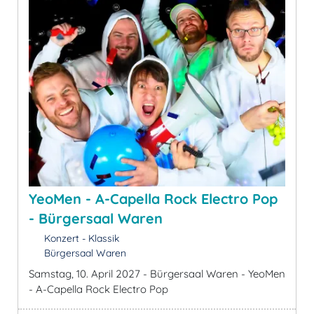
YeoMen - A-Capella Rock Electro Pop
- Bürgersaal Waren
Konzert - Klassik
Bürgersaal Waren
Samstag, 10. April 2027 - Bürgersaal Waren - YeoMen
- A-Capella Rock Electro Pop