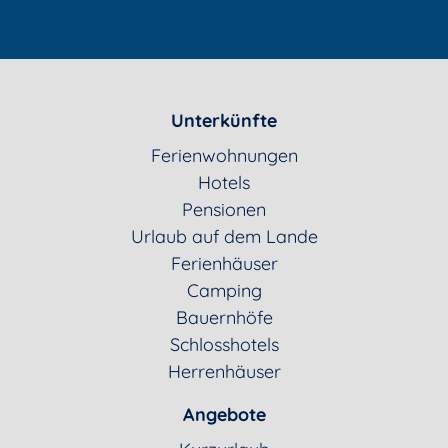
Unterkünfte
Ferienwohnungen
Hotels
Pensionen
Urlaub auf dem Lande
Ferienhäuser
Camping
Bauernhöfe
Schlosshotels
Herrenhäuser
Angebote