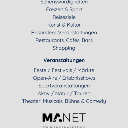
Sehenswürdigkeiten
Freizeit & Sport
Reiseziele
Kunst & Kultur
Besondere Veranstaltungen
Restaurants, Cafés, Bars
Shopping
Veranstaltungen
Feste / Festivals / Märkte
Open-Airs / Erlebnisshows
Sportveranstaltungen
Aktiv / Natur / Touren
Theater, Musicals, Bühne & Comedy