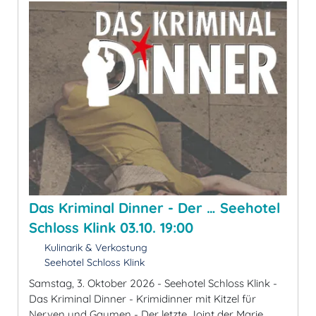
Das Kriminal Dinner - Der … Seehotel
Schloss Klink 03.10. 19:00
Kulinarik & Verkostung
Seehotel Schloss Klink
Samstag, 3. Oktober 2026 - Seehotel Schloss Klink -
Das Kriminal Dinner - Krimidinner mit Kitzel für
Nerven und Gaumen - Der letzte Joint der Marie