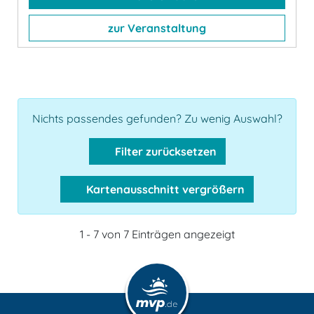
zur Veranstaltung
Nichts passendes gefunden? Zu wenig Auswahl?
Filter zurücksetzen
Kartenausschnitt vergrößern
1 - 7 von 7 Einträgen angezeigt