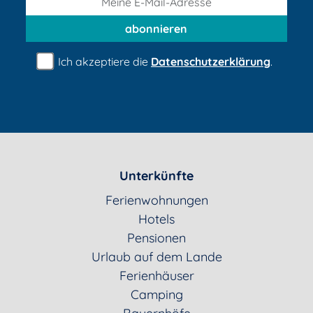
abonnieren
Ich akzeptiere die
Datenschutzerklärung
.
Unterkünfte
Ferienwohnungen
Hotels
Pensionen
Urlaub auf dem Lande
Ferienhäuser
Camping