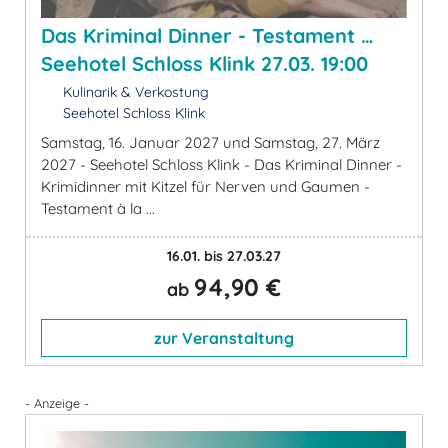
Das Kriminal Dinner - Testament …
Seehotel Schloss Klink 27.03. 19:00
Kulinarik & Verkostung
Seehotel Schloss Klink
Samstag, 16. Januar 2027 und Samstag, 27. März
2027 - Seehotel Schloss Klink - Das Kriminal Dinner -
Krimidinner mit Kitzel für Nerven und Gaumen -
Testament à la ...
16.01. bis 27.03.27
94,90 €
ab
zur Veranstaltung
- Anzeige -