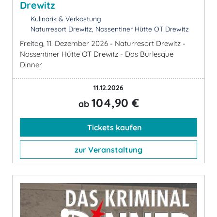
Drewitz
Kulinarik & Verkostung
Naturresort Drewitz, Nossentiner Hütte OT Drewitz
Freitag, 11. Dezember 2026 - Naturresort Drewitz -
Nossentiner Hütte OT Drewitz - Das Burlesque
Dinner
11.12.2026
104,90 €
ab
Tickets kaufen
zur Veranstaltung