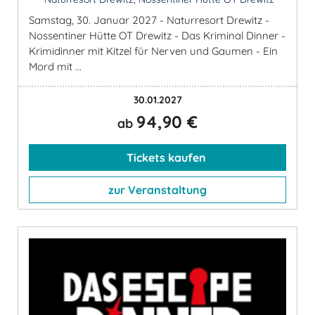
Samstag, 30. Januar 2027 - Naturresort Drewitz -
Nossentiner Hütte OT Drewitz - Das Kriminal Dinner -
Krimidinner mit Kitzel für Nerven und Gaumen - Ein
Mord mit ...
30.01.2027
94,90 €
ab
Tickets kaufen
zur Veranstaltung