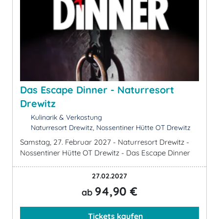
Das Escape Dinner - Naturresort
Drewitz
Kulinarik & Verkostung
Naturresort Drewitz, Nossentiner Hütte OT Drewitz
Samstag, 27. Februar 2027 - Naturresort Drewitz -
Nossentiner Hütte OT Drewitz - Das Escape Dinner
27.02.2027
94,90 €
ab
Tickets kaufen