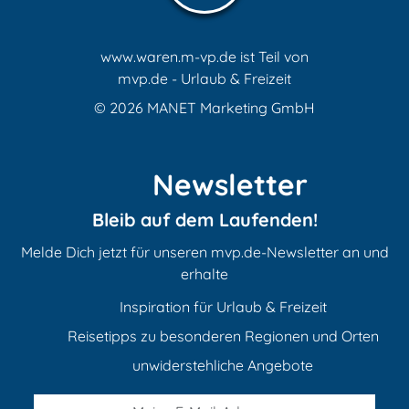
www.waren.m-vp.de ist Teil von
mvp.de - Urlaub & Freizeit
© 2026
MANET Marketing GmbH
Newsletter
Bleib auf dem Laufenden!
Melde Dich jetzt für unseren mvp.de-Newsletter an und
erhalte
Inspiration für Urlaub & Freizeit
Reisetipps zu besonderen Regionen und Orten
unwiderstehliche Angebote