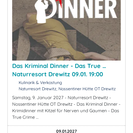
Das Kriminal Dinner - Das True …
Naturresort Drewitz 09.01. 19:00
Kulinarik & Verkostung
Naturresort Drewitz, Nossentiner Hütte OT Drewitz
Samstag, 9. Januar 2027 - Naturresort Drewitz -
Nossentiner Hütte OT Drewitz - Das Kriminal Dinner -
Krimidinner mit Kitzel für Nerven und Gaumen - Das
True Crime ...
09.01.2027