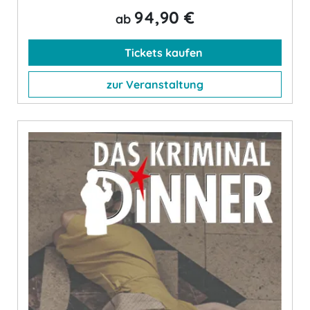
94,90 €
ab
Tickets kaufen
zur Veranstaltung