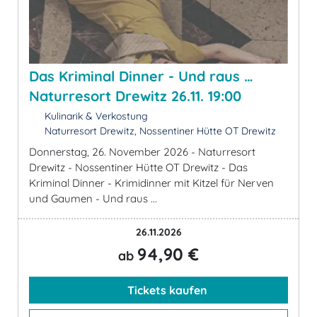
Das Kriminal Dinner - Und raus …
Naturresort Drewitz 26.11. 19:00
Kulinarik & Verkostung
Naturresort Drewitz, Nossentiner Hütte OT Drewitz
Donnerstag, 26. November 2026 - Naturresort
Drewitz - Nossentiner Hütte OT Drewitz - Das
Kriminal Dinner - Krimidinner mit Kitzel für Nerven
und Gaumen - Und raus ...
26.11.2026
94,90 €
ab
Tickets kaufen