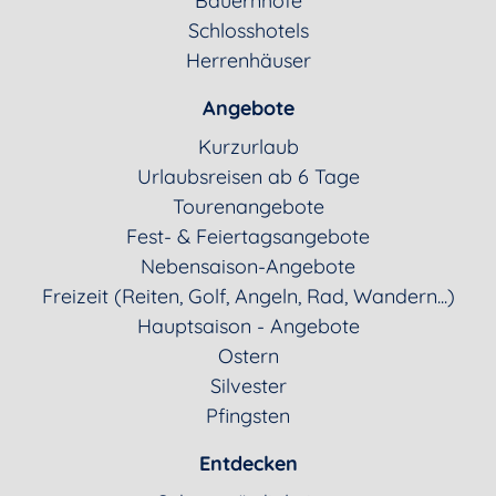
Bauernhöfe
Schlosshotels
Herrenhäuser
Angebote
Kurzurlaub
Urlaubsreisen ab 6 Tage
Tourenangebote
Fest- & Feiertagsangebote
Nebensaison-Angebote
Freizeit (Reiten, Golf, Angeln, Rad, Wandern...)
Hauptsaison - Angebote
Ostern
Silvester
Pfingsten
Entdecken