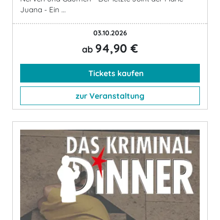
Juana - Ein ...
03.10.2026
94,90 €
ab
Tickets kaufen
zur Veranstaltung