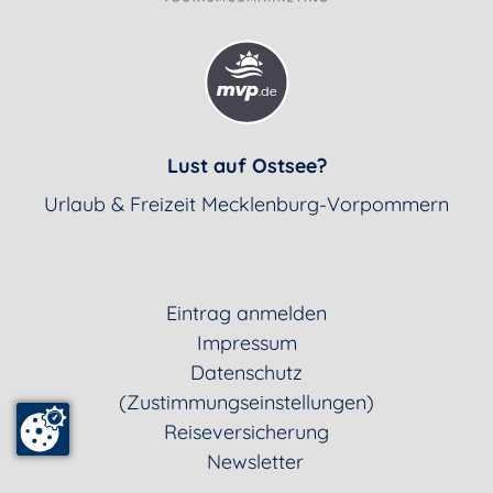
Lust auf Ostsee?
Urlaub & Freizeit Mecklenburg-Vorpommern
Eintrag anmelden
Impressum
Datenschutz
(Zustimmungseinstellungen)
Reiseversicherung
Newsletter