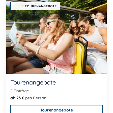
8
TOURENANGEBOTE
Tourenangebote
8 Einträge
ab 23 €
pro Person
Tourenangebote