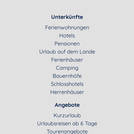
Unterkünfte
Ferienwohnungen
Hotels
Pensionen
Urlaub auf dem Lande
Ferienhäuser
Camping
Bauernhöfe
Schlosshotels
Herrenhäuser
Angebote
Kurzurlaub
Urlaubsreisen ab 6 Tage
Tourenangebote