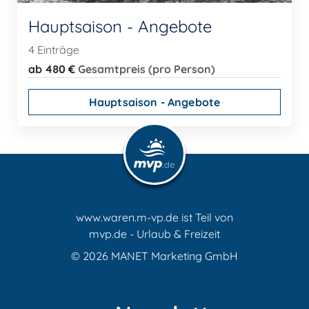
Hauptsaison - Angebote
4 Einträge
ab 480 €
Gesamtpreis (pro Person)
Hauptsaison - Angebote
www.waren.m-vp.de ist Teil von
mvp.de - Urlaub & Freizeit
© 2026
MANET Marketing GmbH