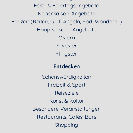
Fest- & Feiertagsangebote
Nebensaison-Angebote
Freizeit (Reiten, Golf, Angeln, Rad, Wandern...)
Hauptsaison - Angebote
Ostern
Silvester
Pfingsten
Entdecken
Sehenswürdigkeiten
Freizeit & Sport
Reiseziele
Kunst & Kultur
Besondere Veranstaltungen
Restaurants, Cafés, Bars
Shopping