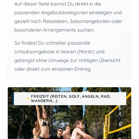
Auf dieser Seite kannst Du direkt in die
passenden Angebotskategorien einsteigen und
gezielt nach Reiseideen, Saisonangeboten oder
besonderen Arrangements suchen.
So findest Du schneller passende
Urlaubsangebote in Waren (Müritz) und
gelangst ohne Umwege zur richtigen Übersicht
oder direkt zum einzelnen Eintrag.
FREIZEIT (REITEN, GOLF, ANGELN, RAD,
4
WANDERN...)