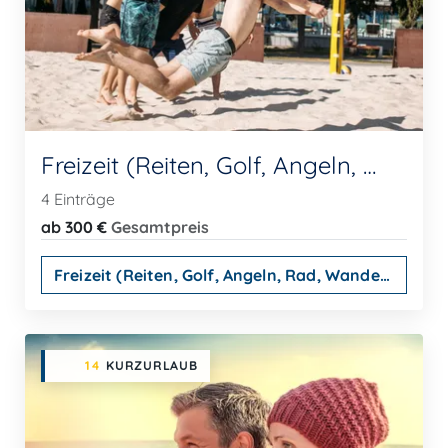
Freizeit (Reiten, Golf, Angeln, Rad, Wandern...)
4 Einträge
ab 300 €
Gesamtpreis
Freizeit (Reiten, Golf, Angeln, Rad, Wandern...)
14
KURZURLAUB