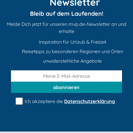
Newsletter
Bleib auf dem Laufenden!
Melde Dich jetzt für unseren mvp.de-Newsletter an und
erhalte
Inspiration für Urlaub & Freizeit
Reisetipps zu besonderen Regionen und Orten
unwiderstehliche Angebote
abonnieren
Ich akzeptiere die
Datenschutzerklärung
.