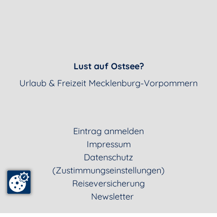
Lust auf Ostsee?
Urlaub & Freizeit Mecklenburg-Vorpommern
Eintrag anmelden
Impressum
Datenschutz
(Zustimmungseinstellungen)
Reiseversicherung
Newsletter