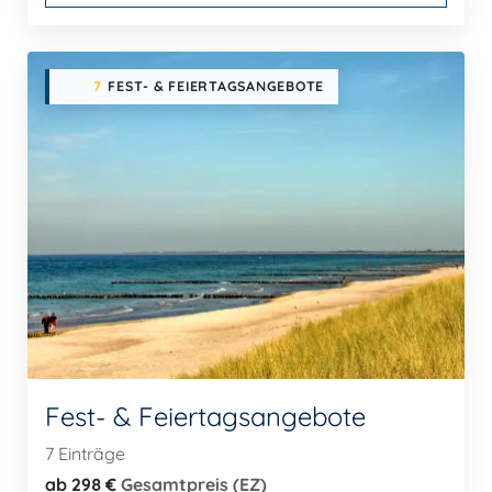
7
FEST- & FEIERTAGSANGEBOTE
Fest- & Feiertagsangebote
7 Einträge
ab 298 €
Gesamtpreis (EZ)