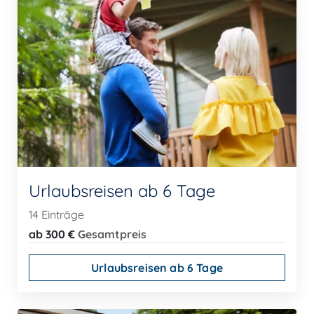
Urlaubsreisen ab 6 Tage
14 Einträge
ab 300 €
Gesamtpreis
Urlaubsreisen ab 6 Tage