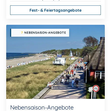
Fest- & Feiertagsangebote
7
NEBENSAISON-ANGEBOTE
Nebensaison-Angebote