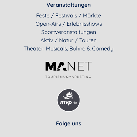
Veranstaltungen
Feste / Festivals / Märkte
Open-Airs / Erlebnisshows
Sportveranstaltungen
Aktiv / Natur / Touren
Theater, Musicals, Bühne & Comedy
Folge uns