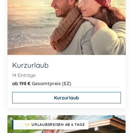
Kurzurlaub
14 Einträge
ab 198 €
Gesamtpreis (EZ)
Kurzurlaub
14
URLAUBSREISEN AB 6 TAGE