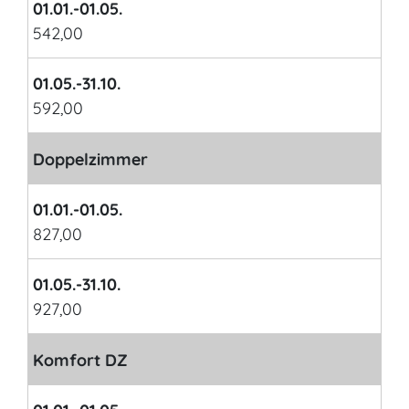
01.01.-01.05.
542,00
01.05.-31.10.
592,00
Doppelzimmer
01.01.-01.05.
827,00
01.05.-31.10.
927,00
Komfort DZ