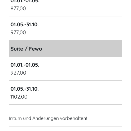
01.01.-01.05.
877,00
01.05.-31.10.
977,00
Suite / Fewo
01.01.-01.05.
927,00
01.05.-31.10.
1102,00
Irrtum und Änderungen vorbehalten!