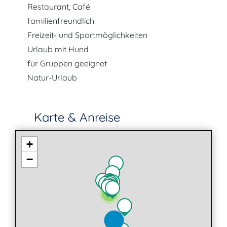
Restaurant, Café
familienfreundlich
Freizeit- und Sportmöglichkeiten
Urlaub mit Hund
für Gruppen geeignet
Natur-Urlaub
Karte & Anreise
+
−
2