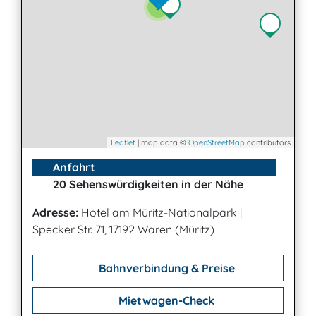
3
Leaflet
| map data ©
OpenStreetMap
contributors
Anfahrt
20 Sehenswürdigkeiten in der Nähe
Adresse:
Hotel am Müritz-Nationalpark
|
Specker Str. 71, 17192 Waren (Müritz)
Bahnverbindung & Preise
Mietwagen-Check