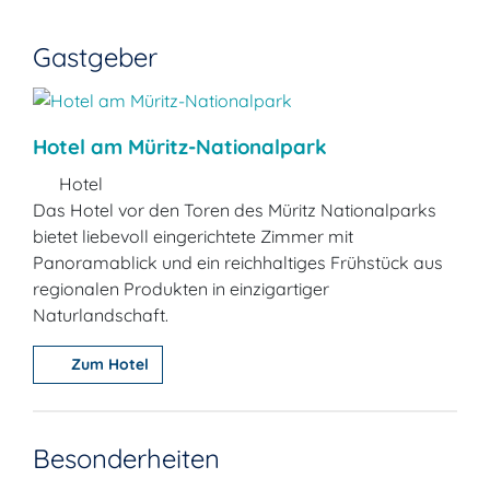
Gastgeber
Hotel am Müritz-Nationalpark
Hotel
Das Hotel vor den Toren des Müritz Nationalparks
bietet liebevoll eingerichtete Zimmer mit
Panoramablick und ein reichhaltiges Frühstück aus
regionalen Produkten in einzigartiger
Naturlandschaft.
Zum Hotel
Besonderheiten