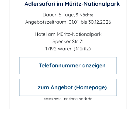
Adlersafari im Müritz-Nationalpark
Dauer: 6 Tage,
5 Nächte
Angebotszeitraum: 01.01. bis 30.12.2026
Hotel am Müritz-Nationalpark
Specker Str. 71
17192 Waren (Müritz)
Telefonnummer anzeigen
zum Angebot (Homepage)
www.hotel-nationalpark.de