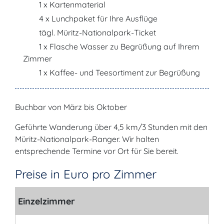
1 x Kartenmaterial
4 x Lunchpaket für Ihre Ausflüge
tägl. Müritz-Nationalpark-Ticket
1 x Flasche Wasser zu Begrüßung auf Ihrem
Zimmer
1 x Kaffee- und Teesortiment zur Begrüßung
Buchbar von März bis Oktober
Geführte Wanderung über 4,5 km/3 Stunden mit den
Müritz-Nationalpark-Ranger. Wir halten
entsprechende Termine vor Ort für Sie bereit.
Preise in Euro pro Zimmer
Einzelzimmer