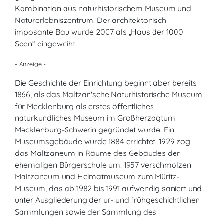
Kombination aus naturhistorischem Museum und
Naturerlebniszentrum. Der architektonisch
imposante Bau wurde 2007 als „Haus der 1000
Seen“ eingeweiht.
- Anzeige -
Die Geschichte der Einrichtung beginnt aber bereits
1866, als das Maltzan'sche Naturhistorische Museum
für Mecklenburg als erstes öffentliches
naturkundliches Museum im Großherzogtum
Mecklenburg-Schwerin gegründet wurde. Ein
Museumsgebäude wurde 1884 errichtet. 1929 zog
das Maltzaneum in Räume des Gebäudes der
ehemaligen Bürgerschule um. 1957 verschmolzen
Maltzaneum und Heimatmuseum zum Müritz-
Museum, das ab 1982 bis 1991 aufwendig saniert und
unter Ausgliederung der ur- und frühgeschichtlichen
Sammlungen sowie der Sammlung des