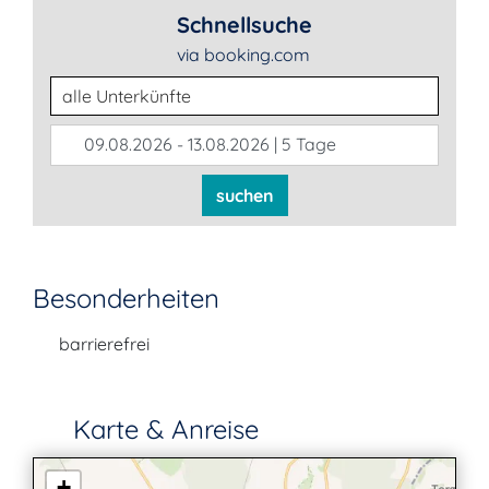
Schnellsuche
via booking.com
Unterkunftsart
09.08.2026 - 13.08.2026 | 5 Tage
suchen
Besonderheiten
barrierefrei
Karte & Anreise
+