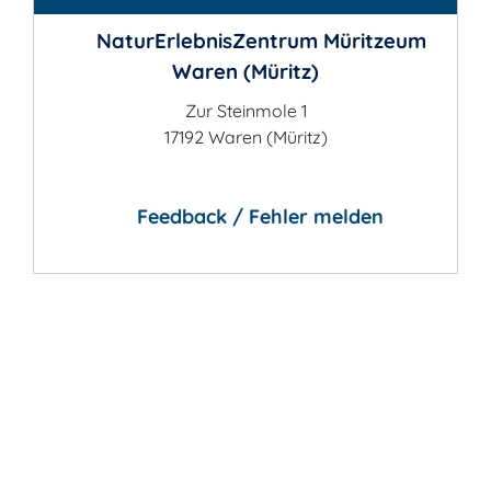
NaturErlebnisZentrum Müritzeum
Waren (Müritz)
Zur Steinmole 1
17192 Waren (Müritz)
Feedback / Fehler melden