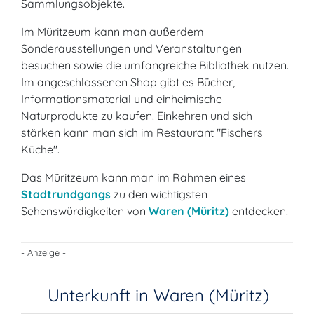
Sammlungsobjekte.
Im Müritzeum kann man außerdem
Sonderausstellungen und Veranstaltungen
besuchen sowie die umfangreiche Bibliothek nutzen.
Im angeschlossenen Shop gibt es Bücher,
Informationsmaterial und einheimische
Naturprodukte zu kaufen. Einkehren und sich
stärken kann man sich im Restaurant "Fischers
Küche".
Das Müritzeum kann man im Rahmen eines
Stadtrundgangs
zu den wichtigsten
Sehenswürdigkeiten von
Waren (Müritz)
entdecken.
- Anzeige -
Unterkunft in Waren (Müritz)