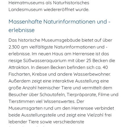
Heimatmuseums als Naturhistorisches
Landesmuseum wiedereröffnet wurde.
Massenhafte Naturinformationen und -
erlebnisse
Das historische Museumsgebäude bietet auf über
2.300 qm vielfältigste Naturinformationen und -
erlebnisse. Im neuen Haus am Herrensee ist das
riesige Süßwasseraquarium mit über 25 Becken die
Attraktion. In diesen Becken befinden sich ca. 40
Fischarten, Krebse und andere Wasserbewohner.
Außerdem zeigt eine interaktive Ausstellung eine
große Anzahl heimischer Tiere und vermittelt dem
Besucher über Schautafeln, Tierpräparate, Filme und
Tierstimmen viel Wissenswertes. Der
Museumsgarten rund um den Herrensee verbindet
beide Ausstellungsteile und zeigt eine Vielzahl frei
lebender Tiere sowie verschiedenste