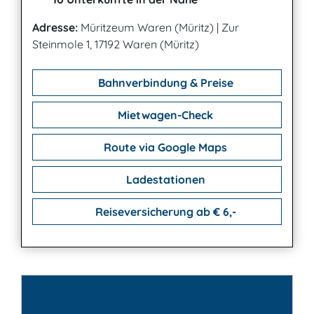
Adresse:
Müritzeum Waren (Müritz)
|
Zur
Steinmole 1, 17192 Waren (Müritz)
Bahnverbindung & Preise
Mietwagen-Check
Route via Google Maps
Ladestationen
Reiseversicherung ab € 6,-
Kontakt