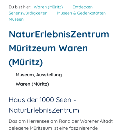
Du bist hier:
Waren (Müritz)
Entdecken
Sehenswürdigkeiten
Museen & Gedenkstätten
Museen
NaturErlebnisZentrum
Müritzeum Waren
(Müritz)
Museum, Ausstellung
Waren (Müritz)
Haus der 1000 Seen -
NaturErlebnisZentrum
Das am Herrensee am Rand der Warener Altadt
gelegene Müritzeum ist eine faszinierende