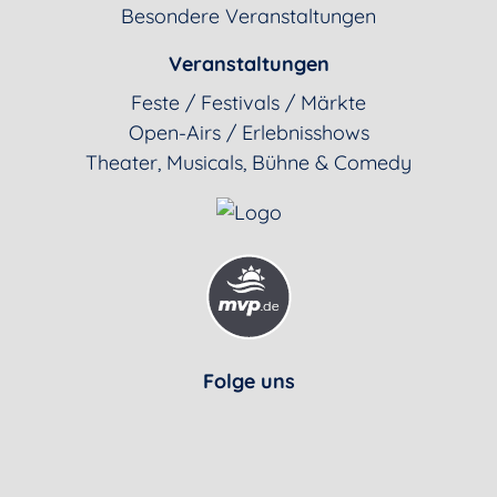
Besondere Veranstaltungen
Veranstaltungen
Feste / Festivals / Märkte
Open-Airs / Erlebnisshows
Theater, Musicals, Bühne & Comedy
Folge uns