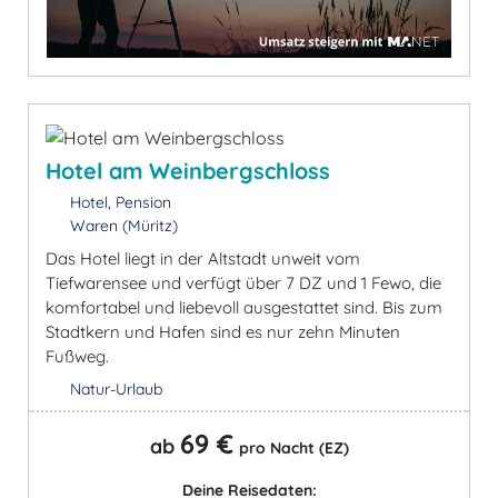
Hotel am Weinbergschloss
Hotel, Pension
Waren (Müritz)
Das Hotel liegt in der Altstadt unweit vom
Tiefwarensee und verfügt über 7 DZ und 1 Fewo, die
komfortabel und liebevoll ausgestattet sind. Bis zum
Stadtkern und Hafen sind es nur zehn Minuten
Fußweg.
Natur-Urlaub
69 €
ab
pro Nacht (EZ)
Deine Reisedaten: