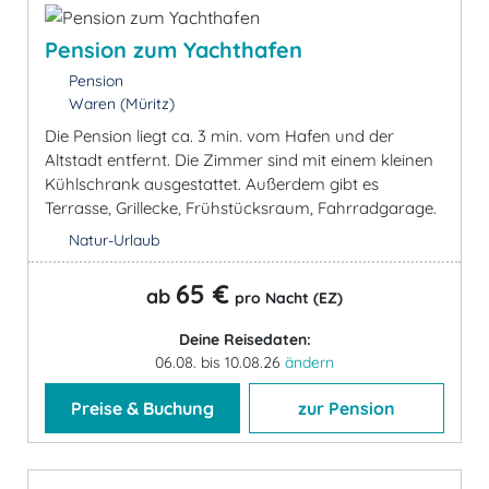
Pension zum Yachthafen
Pension
Waren (Müritz)
Die Pension liegt ca. 3 min. vom Hafen und der
Altstadt entfernt. Die Zimmer sind mit einem kleinen
Kühlschrank ausgestattet. Außerdem gibt es
Terrasse, Grillecke, Frühstücksraum, Fahrradgarage.
Natur-Urlaub
65 €
ab
pro Nacht (EZ)
Deine Reisedaten:
06.08. bis 10.08.26
ändern
Preise & Buchung
zur Pension