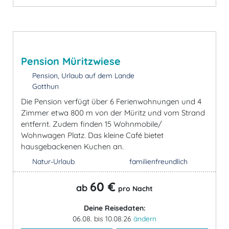
Pension Müritzwiese
Pension, Urlaub auf dem Lande
Gotthun
Die Pension verfügt über 6 Ferienwohnungen und 4
Zimmer etwa 800 m von der Müritz und vom Strand
entfernt. Zudem finden 15 Wohnmobile/
Wohnwagen Platz. Das kleine Café bietet
hausgebackenen Kuchen an.
Natur-Urlaub
familienfreundlich
60 €
ab
pro Nacht
Deine Reisedaten:
06.08. bis 10.08.26
ändern