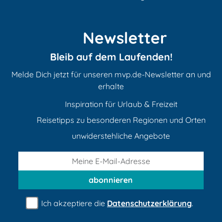
Newsletter
Bleib auf dem Laufenden!
Melde Dich jetzt für unseren mvp.de-Newsletter an und
erhalte
Inspiration für Urlaub & Freizeit
Reisetipps zu besonderen Regionen und Orten
unwiderstehliche Angebote
abonnieren
Ich akzeptiere die
Datenschutzerklärung
.