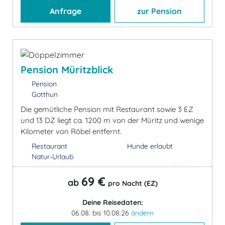
Anfrage
zur Pension
Pension Müritzblick
Pension
Gotthun
Die gemütliche Pension mit Restaurant sowie 3 EZ
und 13 DZ liegt ca. 1200 m von der Müritz und wenige
Kilometer von Röbel entfernt.
Restaurant
Hunde erlaubt
Natur-Urlaub
69 €
ab
pro Nacht (EZ)
Deine Reisedaten:
06.08. bis 10.08.26
ändern