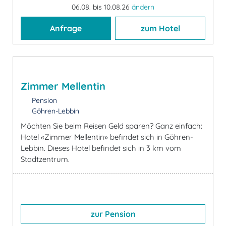
06.08. bis 10.08.26
ändern
Anfrage
zum Hotel
Zimmer Mellentin
Pension
Göhren-Lebbin
Möchten Sie beim Reisen Geld sparen? Ganz einfach:
Hotel «Zimmer Mellentin» befindet sich in Göhren-
Lebbin. Dieses Hotel befindet sich in 3 km vom
Stadtzentrum.
zur Pension