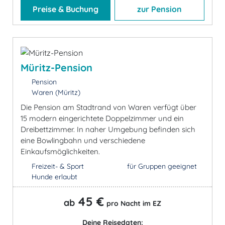
Preise & Buchung
zur Pension
Müritz-Pension
Pension
Waren (Müritz)
Die Pension am Stadtrand von Waren verfügt über
15 modern eingerichtete Doppelzimmer und ein
Dreibettzimmer. In naher Umgebung befinden sich
eine Bowlingbahn und verschiedene
Einkaufsmöglichkeiten.
Freizeit- & Sport
für Gruppen geeignet
Hunde erlaubt
45 €
ab
pro Nacht im EZ
Deine Reisedaten: