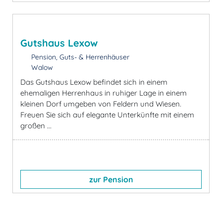
Gutshaus Lexow
Pension, Guts- & Herrenhäuser
Walow
Das Gutshaus Lexow befindet sich in einem
ehemaligen Herrenhaus in ruhiger Lage in einem
kleinen Dorf umgeben von Feldern und Wiesen.
Freuen Sie sich auf elegante Unterkünfte mit einem
großen ...
zur Pension