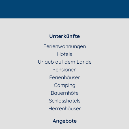
Unterkünfte
Ferienwohnungen
Hotels
Urlaub auf dem Lande
Pensionen
Ferienhäuser
Camping
Bauernhöfe
Schlosshotels
Herrenhäuser
Angebote