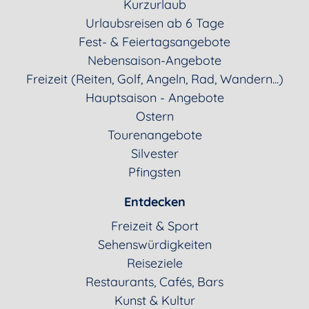
Kurzurlaub
Urlaubsreisen ab 6 Tage
Fest- & Feiertagsangebote
Nebensaison-Angebote
Freizeit (Reiten, Golf, Angeln, Rad, Wandern...)
Hauptsaison - Angebote
Ostern
Tourenangebote
Silvester
Pfingsten
Entdecken
Freizeit & Sport
Sehenswürdigkeiten
Reiseziele
Restaurants, Cafés, Bars
Kunst & Kultur