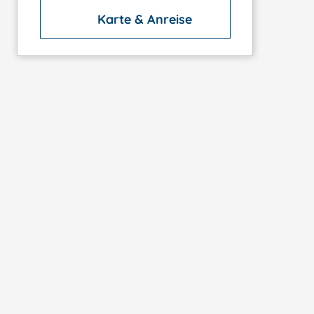
Karte & Anreise