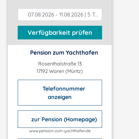
07.08.2026 - 11.08.2026 | 5 Tage
Verfügbarkeit prüfen
Pension zum Yachthafen
Rosenthalstraße 13
17192 Waren (Müritz)
Telefonnummer
anzeigen
zur Pension (Homepage)
www.pension-zum-yachthafen.de