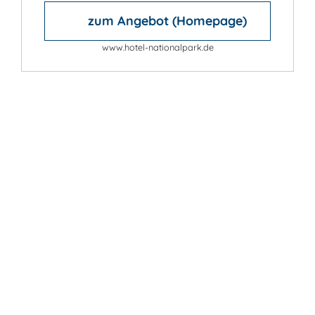
zum Angebot (Homepage)
www.hotel-nationalpark.de