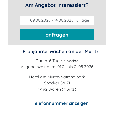
Am Angebot interessiert?
09.08.2026 - 14.08.2026 | 6 Tage
anfragen
Frühjahrserwachen an der Müritz
Dauer: 6 Tage,
5 Nächte
Angebotszeitraum: 01.01. bis 01.05.2026
Hotel am Müritz-Nationalpark
Specker Str. 71
17192 Waren (Müritz)
Telefonnummer anzeigen