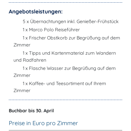
Angebotsleistungen:
5 x Übernachtungen inkl. Genießer-Frühstück
1 x Marco Polo Reiseführer
1 x Frischer Obstkorb zur Begrüßung auf dem
Zimmer
1 x Tipps und Kartenmaterial zum Wandern
und Radfahren
1 x Flasche Wasser zur Begrüßung auf dem
Zimmer
1 x Kaffee- und Teesortiment auf Ihrem
Zimmer
Buchbar bis 30. April
Preise in Euro pro Zimmer