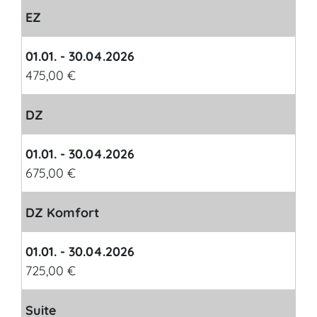
EZ
01.01. - 30.04.2026
475,00 €
DZ
01.01. - 30.04.2026
675,00 €
DZ Komfort
01.01. - 30.04.2026
725,00 €
Suite