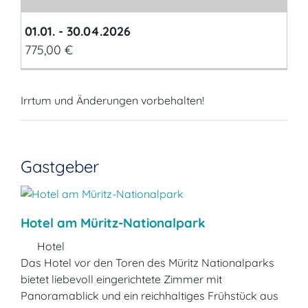
01.01. - 30.04.2026
775,00 €
Irrtum und Änderungen vorbehalten!
Gastgeber
Hotel am Müritz-Nationalpark
Hotel
Das Hotel vor den Toren des Müritz Nationalparks
bietet liebevoll eingerichtete Zimmer mit
Panoramablick und ein reichhaltiges Frühstück aus