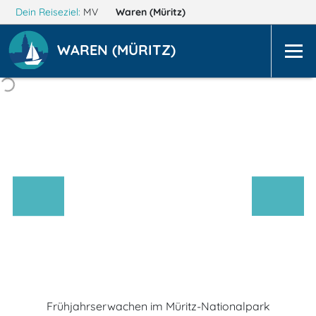
Dein Reiseziel:
MV
Waren (Müritz)
WAREN (MÜRITZ)
Frühjahrserwachen im Müritz-Nationalpark