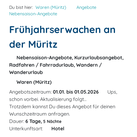
Du bist hier:
Waren (Müritz)
Angebote
Nebensaison-Angebote
Frühjahrserwachen an
der Müritz
Nebensaison-Angebote, Kurzurlaubsangebot,
Radfahren / Fahrradurlaub, Wandern /
Wanderurlaub
Waren (Müritz)
Angebotszeitraum:
01.01. bis 01.05.2026
Ups,
schon vorbei. Aktualisierung folgt...
Trotzdem kannst Du dieses Angebot für deinen
Wunschzeitraum anfragen.
Dauer:
6 Tage,
5 Nächte
Unterkunftsart:
Hotel