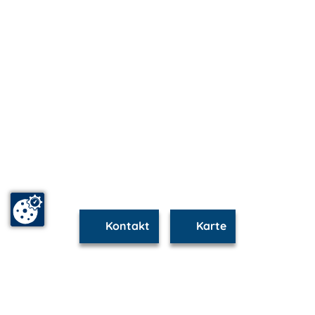
Kontakt
Karte