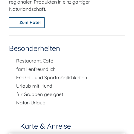
regionalen Produkten in einzigartiger
Naturlandschaft.
Zum Hotel
Besonderheiten
Restaurant, Café
familienfreundlich
Freizeit- und Sportmöglichkeiten
Urlaub mit Hund
für Gruppen geeignet
Natur-Urlaub
Karte & Anreise