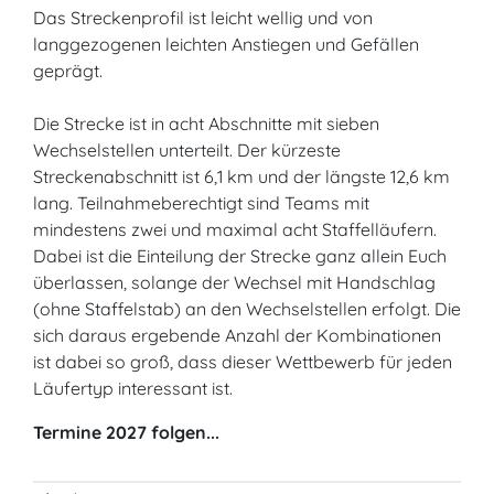
Das Streckenprofil ist leicht wellig und von
langgezogenen leichten Anstiegen und Gefällen
geprägt.
Die Strecke ist in acht Abschnitte mit sieben
Wechselstellen unterteilt. Der kürzeste
Streckenabschnitt ist 6,1 km und der längste 12,6 km
lang. Teilnahmeberechtigt sind Teams mit
mindestens zwei und maximal acht Staffelläufern.
Dabei ist die Einteilung der Strecke ganz allein Euch
überlassen, solange der Wechsel mit Handschlag
(ohne Staffelstab) an den Wechselstellen erfolgt. Die
sich daraus ergebende Anzahl der Kombinationen
ist dabei so groß, dass dieser Wettbewerb für jeden
Läufertyp interessant ist.
Termine 2027 folgen...