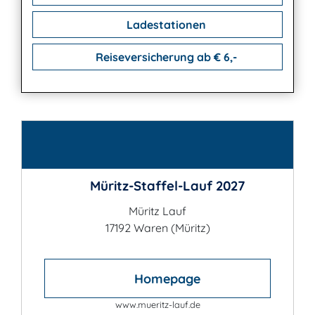
Ladestationen
Reiseversicherung ab € 6,-
Kontakt
Müritz-Staffel-Lauf 2027
Müritz Lauf
17192 Waren (Müritz)
Homepage
www.mueritz-lauf.de