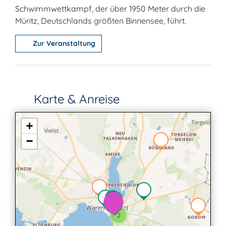
Schwimmwettkampf, der über 1950 Meter durch die
Müritz, Deutschlands größten Binnensee, führt.
Zur Veranstaltung
Karte & Anreise
+
−
2