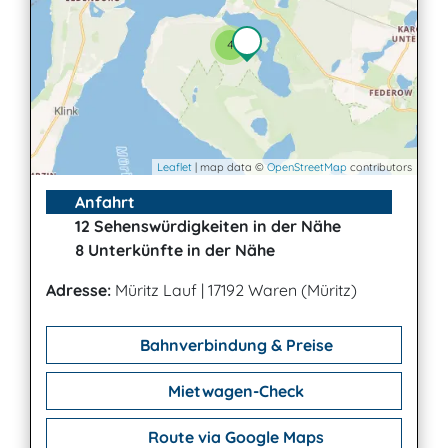
4
Leaflet
| map data ©
OpenStreetMap
contributors
Anfahrt
12 Sehenswürdigkeiten in der Nähe
8 Unterkünfte in der Nähe
Adresse:
Müritz Lauf
|
17192 Waren (Müritz)
Bahnverbindung & Preise
Mietwagen-Check
Route via Google Maps