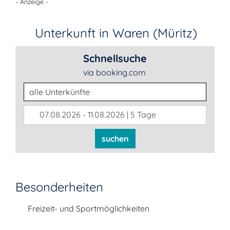
- Anzeige -
Unterkunft in Waren (Müritz)
Schnellsuche
via booking.com
Unterkunftsart
07.08.2026 - 11.08.2026 | 5 Tage
suchen
Besonderheiten
Freizeit- und Sportmöglichkeiten