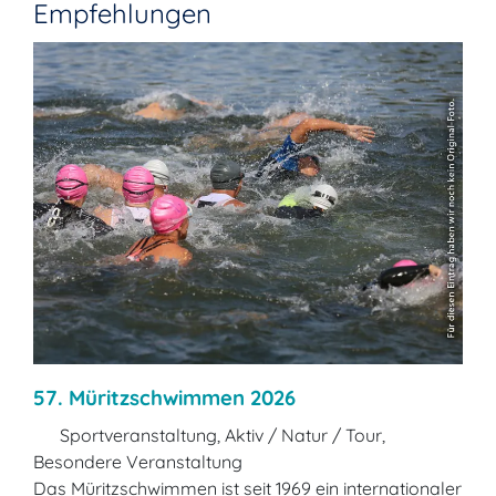
Empfehlungen
57. Müritzschwimmen 2026
Sportveranstaltung, Aktiv / Natur / Tour,
Besondere Veranstaltung
Das Müritzschwimmen ist seit 1969 ein internationaler