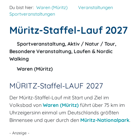
Du bist hier:
Waren (Müritz)
Veranstaltungen
Sportveranstaltungen
Müritz-Staffel-Lauf 2027
Sportveranstaltung, Aktiv / Natur / Tour,
Besondere Veranstaltung, Laufen & Nordic
Walking
Waren (Müritz)
MÜRITZ-Staffel-LAUF 2027
Der Müritz-Staffel-Lauf mit Start und Ziel im
Volksbad von
Waren (Müritz)
führt über 75 km im
Uhrzeigersinn einmal um Deutschlands größten
Binnensee und quer durch den
Müritz-Nationalpark
.
- Anzeige -