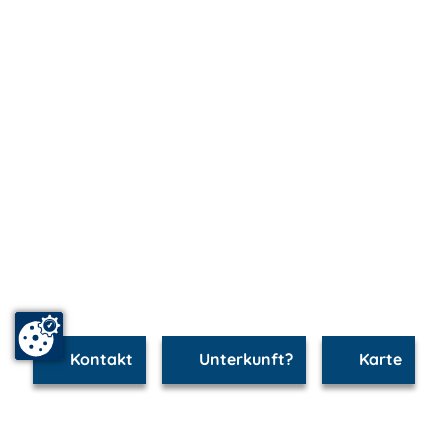
Kontakt
Unterkunft?
Karte