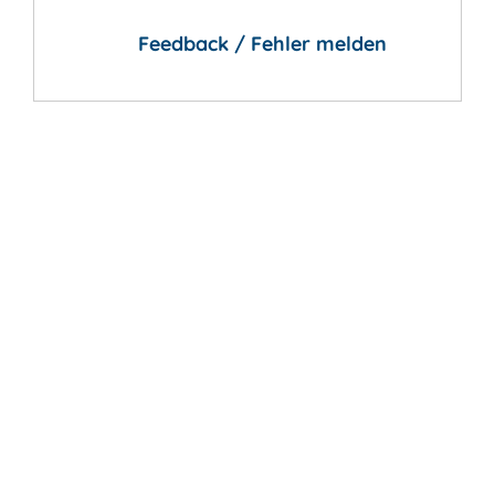
Feedback / Fehler melden