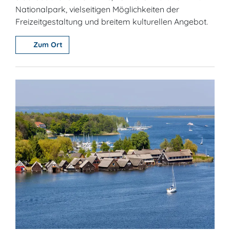
Nationalpark, vielseitigen Möglichkeiten der
Freizeitgestaltung und breitem kulturellen Angebot.
Zum Ort