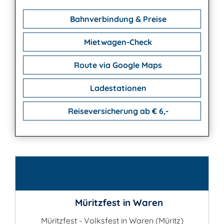
Bahnverbindung & Preise
Mietwagen-Check
Route via Google Maps
Ladestationen
Reiseversicherung ab € 6,-
Kontakt
Müritzfest in Waren
Müritzfest - Volksfest in Waren (Müritz)