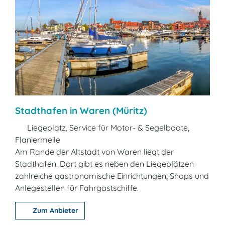
Stadthafen in Waren (Müritz)
Liegeplatz, Service für Motor- & Segelboote,
Flaniermeile
Am Rande der Altstadt von Waren liegt der
Stadthafen. Dort gibt es neben den Liegeplätzen
zahlreiche gastronomische Einrichtungen, Shops und
Anlegestellen für Fahrgastschiffe.
Zum Anbieter