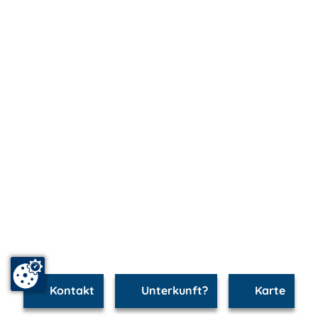
Kontakt
Unterkunft?
Karte