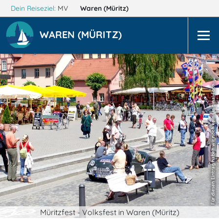
Dein Reiseziel:
MV
Waren (Müritz)
WAREN (MÜRITZ)
Müritzfest - Volksfest in Waren (Müritz)