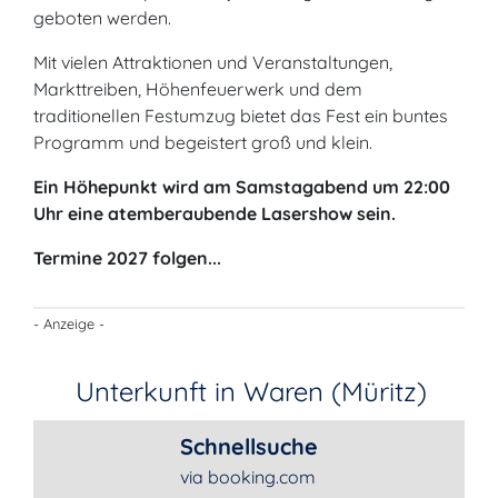
geboten werden.
Mit vielen Attraktionen und Veranstaltungen,
Markttreiben, Höhenfeuerwerk und dem
traditionellen Festumzug bietet das Fest ein buntes
Programm und begeistert groß und klein.
Ein Höhepunkt wird am Samstagabend um 22:00
Uhr eine atemberaubende Lasershow sein.
Termine 2027 folgen...
- Anzeige -
Unterkunft in Waren (Müritz)
Schnellsuche
via booking.com