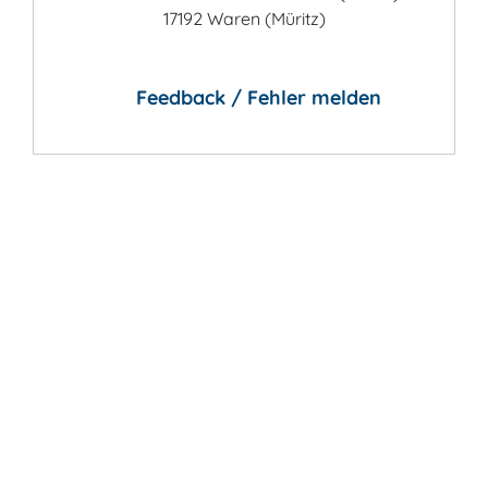
17192 Waren (Müritz)
Feedback / Fehler melden