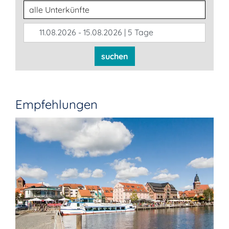
Unterkunftsart
11.08.2026 - 15.08.2026 | 5 Tage
suchen
Empfehlungen