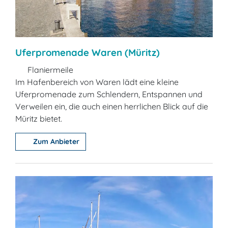
Uferpromenade Waren (Müritz)
Flaniermeile
Im Hafenbereich von Waren lädt eine kleine
Uferpromenade zum Schlendern, Entspannen und
Verweilen ein, die auch einen herrlichen Blick auf die
Müritz bietet.
Zum Anbieter