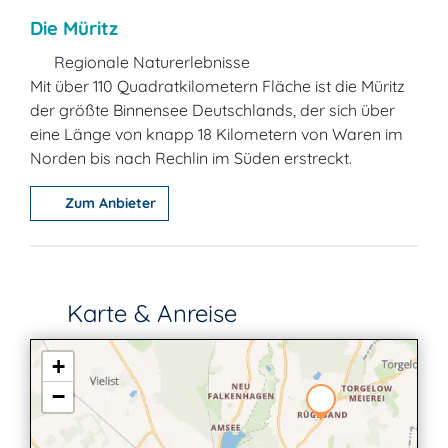
Die Müritz
Regionale Naturerlebnisse
Mit über 110 Quadratkilometern Fläche ist die Müritz
der größte Binnensee Deutschlands, der sich über
eine Länge von knapp 18 Kilometern von Waren im
Norden bis nach Rechlin im Süden erstreckt.
Zum Anbieter
Karte & Anreise
+
−