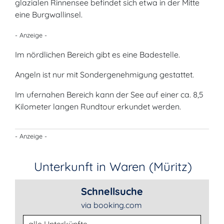
glazialen Rinnensee befindet sich etwa in der Mitte
eine Burgwallinsel.
- Anzeige -
Im nördlichen Bereich gibt es eine Badestelle.
Angeln ist nur mit Sondergenehmigung gestattet.
Im ufernahen Bereich kann der See auf einer ca. 8,5
Kilometer langen Rundtour erkundet werden.
- Anzeige -
Unterkunft in Waren (Müritz)
Schnellsuche
via booking.com
Unterkunftsart