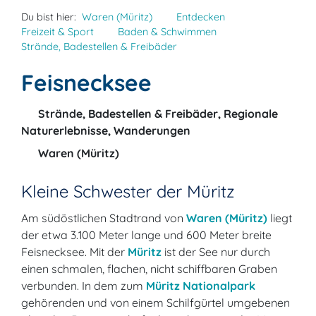
Du bist hier:
Waren (Müritz)
Entdecken
Freizeit & Sport
Baden & Schwimmen
Strände, Badestellen & Freibäder
Feisnecksee
Strände, Badestellen & Freibäder, Regionale
Naturerlebnisse, Wanderungen
Waren (Müritz)
Kleine Schwester der Müritz
Am südöstlichen Stadtrand von
Waren (Müritz)
liegt
der etwa 3.100 Meter lange und 600 Meter breite
Feisnecksee. Mit der
Müritz
ist der See nur durch
einen schmalen, flachen, nicht schiffbaren Graben
verbunden. In dem zum
Müritz Nationalpark
gehörenden und von einem Schilfgürtel umgebenen