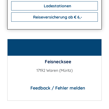
Ladestationen
Reiseversicherung ab € 6,-
Kontakt
Feisnecksee
17192 Waren (Müritz)
Feedback / Fehler melden