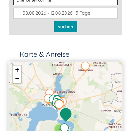
08.08.2026 - 12.08.2026 | 5 Tage
suchen
Karte & Anreise
+
−
2
4