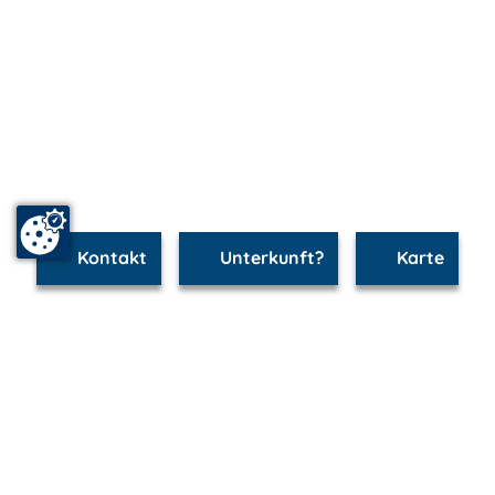
Kontakt
Unterkunft?
Karte