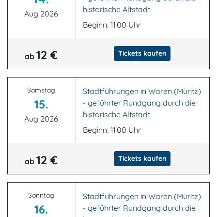
historische Altstadt
Aug 2026
Beginn: 11:00 Uhr
12 €
Tickets kaufen
ab
Samstag
Stadtführungen in Waren (Müritz)
15.
- geführter Rundgang durch die
historische Altstadt
Aug 2026
Beginn: 11:00 Uhr
12 €
Tickets kaufen
ab
Sonntag
Stadtführungen in Waren (Müritz)
16.
- geführter Rundgang durch die