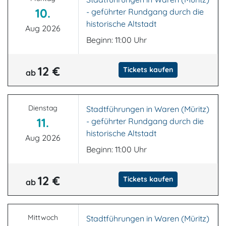
10.
- geführter Rundgang durch die
historische Altstadt
Aug 2026
Beginn: 11:00 Uhr
12 €
Tickets kaufen
ab
Dienstag
Stadtführungen in Waren (Müritz)
11.
- geführter Rundgang durch die
historische Altstadt
Aug 2026
Beginn: 11:00 Uhr
12 €
Tickets kaufen
ab
Mittwoch
Stadtführungen in Waren (Müritz)