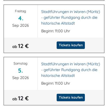
Freitag
Stadtführungen in Waren (Müritz)
4.
- geführter Rundgang durch die
historische Altstadt
Sep 2026
Beginn: 11:00 Uhr
12 €
Tickets kaufen
ab
Samstag
Stadtführungen in Waren (Müritz)
5.
- geführter Rundgang durch die
historische Altstadt
Sep 2026
Beginn: 11:00 Uhr
12 €
Tickets kaufen
ab