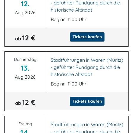
12.
- geführter Rundgang durch die
historische Altstadt
Aug 2026
Beginn: 11:00 Uhr
12 €
Tickets kaufen
ab
Donnerstag
Stadtführungen in Waren (Müritz)
13.
- geführter Rundgang durch die
historische Altstadt
Aug 2026
Beginn: 11:00 Uhr
12 €
Tickets kaufen
ab
Freitag
Stadtführungen in Waren (Müritz)
14.
- geführter Rundgang durch die