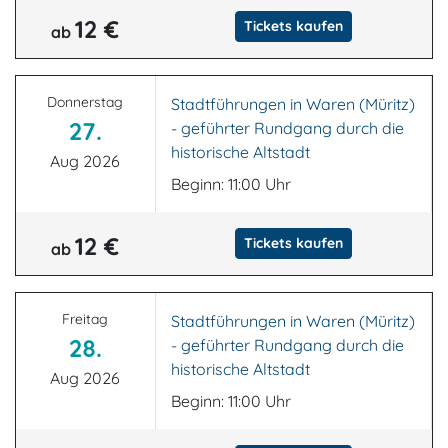
12 €
Tickets kaufen
ab
Donnerstag
Stadtführungen in Waren (Müritz)
27.
- geführter Rundgang durch die
historische Altstadt
Aug 2026
Beginn: 11:00 Uhr
12 €
Tickets kaufen
ab
Freitag
Stadtführungen in Waren (Müritz)
28.
- geführter Rundgang durch die
historische Altstadt
Aug 2026
Beginn: 11:00 Uhr