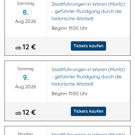
Samstag
Stadtführungen in Waren (Müritz)
8.
- geführter Rundgang durch die
historische Altstadt
Aug 2026
Beginn: 11:00 Uhr
12 €
Tickets kaufen
ab
Sonntag
Stadtführungen in Waren (Müritz)
9.
- geführter Rundgang durch die
historische Altstadt
Aug 2026
Beginn: 11:00 Uhr
12 €
Tickets kaufen
ab
Montag
Stadtführungen in Waren (Müritz)