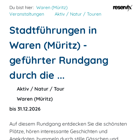
Du bist hier:
Waren (Müritz)
Veranstaltungen
Aktiv / Natur / Touren
Stadtführungen in
Waren (Müritz) -
geführter Rundgang
durch die ...
Aktiv / Natur / Tour
Waren (Müritz)
bis 31.12.2026
Auf diesem Rundgang entdecken Sie die schönsten
Plätze, hören interessante Geschichten und
Anekdoten, bummeln durch stille Gässchen und