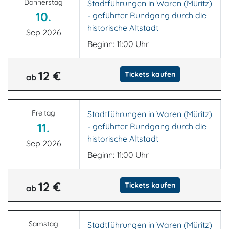
Donnerstag
Stadtführungen in Waren (Müritz)
10.
- geführter Rundgang durch die
historische Altstadt
Sep 2026
Beginn: 11:00 Uhr
12 €
Tickets kaufen
ab
Freitag
Stadtführungen in Waren (Müritz)
11.
- geführter Rundgang durch die
historische Altstadt
Sep 2026
Beginn: 11:00 Uhr
12 €
Tickets kaufen
ab
Samstag
Stadtführungen in Waren (Müritz)