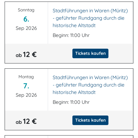
Sonntag
Stadtführungen in Waren (Müritz)
6.
- geführter Rundgang durch die
historische Altstadt
Sep 2026
Beginn: 11:00 Uhr
12 €
Tickets kaufen
ab
Montag
Stadtführungen in Waren (Müritz)
7.
- geführter Rundgang durch die
historische Altstadt
Sep 2026
Beginn: 11:00 Uhr
12 €
Tickets kaufen
ab