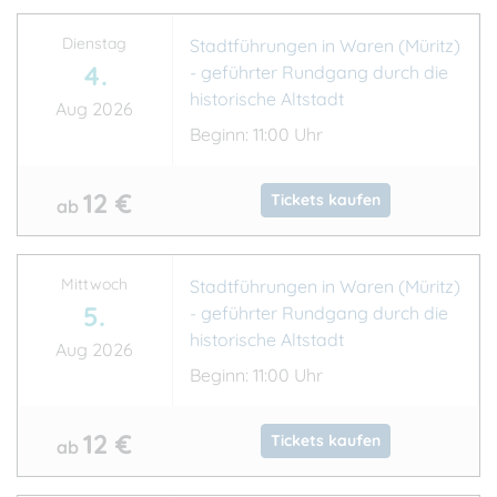
Dienstag
Stadtführungen in Waren (Müritz)
4.
- geführter Rundgang durch die
historische Altstadt
Aug 2026
Beginn: 11:00 Uhr
12 €
Tickets kaufen
ab
Mittwoch
Stadtführungen in Waren (Müritz)
5.
- geführter Rundgang durch die
historische Altstadt
Aug 2026
Beginn: 11:00 Uhr
12 €
Tickets kaufen
ab