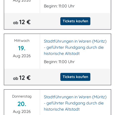
Aug 2026
Beginn: 11:00 Uhr
12 €
Tickets kaufen
ab
Mittwoch
Stadtführungen in Waren (Müritz)
19.
- geführter Rundgang durch die
historische Altstadt
Aug 2026
Beginn: 11:00 Uhr
12 €
Tickets kaufen
ab
Donnerstag
Stadtführungen in Waren (Müritz)
20.
- geführter Rundgang durch die
historische Altstadt
Aug 2026