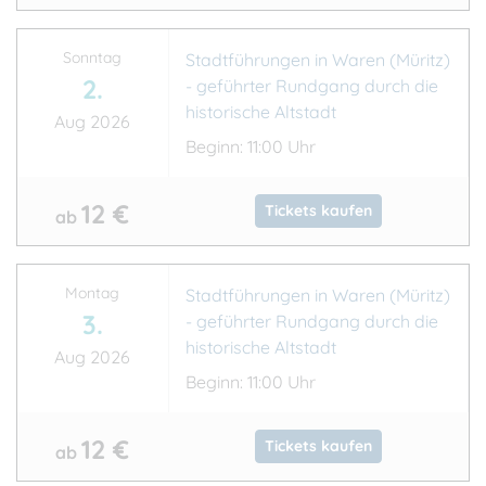
Sonntag
Stadtführungen in Waren (Müritz)
2.
- geführter Rundgang durch die
historische Altstadt
Aug 2026
Beginn: 11:00 Uhr
12 €
Tickets kaufen
ab
Montag
Stadtführungen in Waren (Müritz)
3.
- geführter Rundgang durch die
historische Altstadt
Aug 2026
Beginn: 11:00 Uhr
12 €
Tickets kaufen
ab