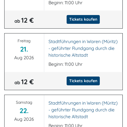
Beginn: 11:00 Uhr
12 €
Tickets kaufen
ab
Freitag
Stadtführungen in Waren (Müritz)
21.
- geführter Rundgang durch die
historische Altstadt
Aug 2026
Beginn: 11:00 Uhr
12 €
Tickets kaufen
ab
Samstag
Stadtführungen in Waren (Müritz)
22.
- geführter Rundgang durch die
historische Altstadt
Aug 2026
Beginn: 11:00 Uhr