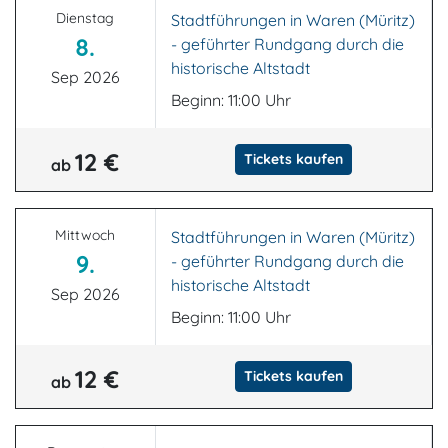
Dienstag
Stadtführungen in Waren (Müritz)
8.
- geführter Rundgang durch die
historische Altstadt
Sep 2026
Beginn: 11:00 Uhr
12 €
Tickets kaufen
ab
Mittwoch
Stadtführungen in Waren (Müritz)
9.
- geführter Rundgang durch die
historische Altstadt
Sep 2026
Beginn: 11:00 Uhr
12 €
Tickets kaufen
ab