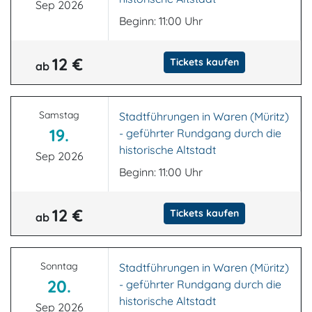
Sep 2026
Beginn: 11:00 Uhr
12 €
Tickets kaufen
ab
Samstag
Stadtführungen in Waren (Müritz)
19.
- geführter Rundgang durch die
historische Altstadt
Sep 2026
Beginn: 11:00 Uhr
12 €
Tickets kaufen
ab
Sonntag
Stadtführungen in Waren (Müritz)
20.
- geführter Rundgang durch die
historische Altstadt
Sep 2026