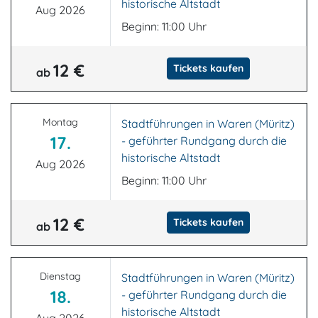
historische Altstadt
Aug 2026
Beginn: 11:00 Uhr
12 €
Tickets kaufen
ab
Montag
Stadtführungen in Waren (Müritz)
17.
- geführter Rundgang durch die
historische Altstadt
Aug 2026
Beginn: 11:00 Uhr
12 €
Tickets kaufen
ab
Dienstag
Stadtführungen in Waren (Müritz)
18.
- geführter Rundgang durch die
historische Altstadt