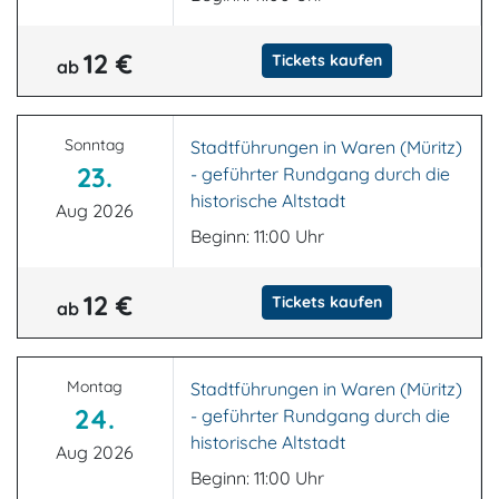
12 €
Tickets kaufen
ab
Sonntag
Stadtführungen in Waren (Müritz)
23.
- geführter Rundgang durch die
historische Altstadt
Aug 2026
Beginn: 11:00 Uhr
12 €
Tickets kaufen
ab
Montag
Stadtführungen in Waren (Müritz)
24.
- geführter Rundgang durch die
historische Altstadt
Aug 2026
Beginn: 11:00 Uhr