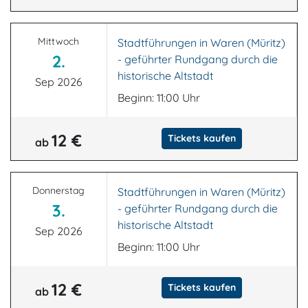
Mittwoch
Stadtführungen in Waren (Müritz)
2.
- geführter Rundgang durch die
historische Altstadt
Sep 2026
Beginn: 11:00 Uhr
12 €
Tickets kaufen
ab
Donnerstag
Stadtführungen in Waren (Müritz)
3.
- geführter Rundgang durch die
historische Altstadt
Sep 2026
Beginn: 11:00 Uhr
12 €
Tickets kaufen
ab