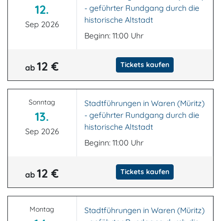
12.
- geführter Rundgang durch die
historische Altstadt
Sep 2026
Beginn: 11:00 Uhr
12 €
Tickets kaufen
ab
Sonntag
Stadtführungen in Waren (Müritz)
13.
- geführter Rundgang durch die
historische Altstadt
Sep 2026
Beginn: 11:00 Uhr
12 €
Tickets kaufen
ab
Montag
Stadtführungen in Waren (Müritz)