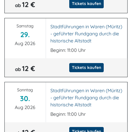
12 €
Tickets kaufen
ab
Samstag
Stadtführungen in Waren (Müritz)
29.
- geführter Rundgang durch die
historische Altstadt
Aug 2026
Beginn: 11:00 Uhr
12 €
Tickets kaufen
ab
Sonntag
Stadtführungen in Waren (Müritz)
30.
- geführter Rundgang durch die
historische Altstadt
Aug 2026
Beginn: 11:00 Uhr
Tickets kaufen