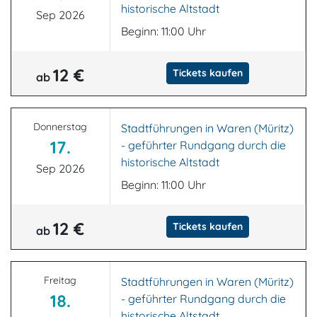
historische Altstadt
Sep 2026
Beginn: 11:00 Uhr
12 €
Tickets kaufen
ab
Donnerstag
Stadtführungen in Waren (Müritz)
17.
- geführter Rundgang durch die
historische Altstadt
Sep 2026
Beginn: 11:00 Uhr
12 €
Tickets kaufen
ab
Freitag
Stadtführungen in Waren (Müritz)
18.
- geführter Rundgang durch die
historische Altstadt