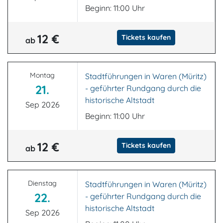
Beginn: 11:00 Uhr
12 €
Tickets kaufen
ab
Montag
Stadtführungen in Waren (Müritz)
21.
- geführter Rundgang durch die
historische Altstadt
Sep 2026
Beginn: 11:00 Uhr
12 €
Tickets kaufen
ab
Dienstag
Stadtführungen in Waren (Müritz)
22.
- geführter Rundgang durch die
historische Altstadt
Sep 2026