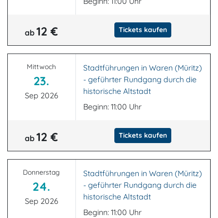
Beginn: 11:00 Uhr
12 €
Tickets kaufen
ab
Mittwoch
Stadtführungen in Waren (Müritz)
23.
- geführter Rundgang durch die
historische Altstadt
Sep 2026
Beginn: 11:00 Uhr
12 €
Tickets kaufen
ab
Donnerstag
Stadtführungen in Waren (Müritz)
24.
- geführter Rundgang durch die
historische Altstadt
Sep 2026
Beginn: 11:00 Uhr