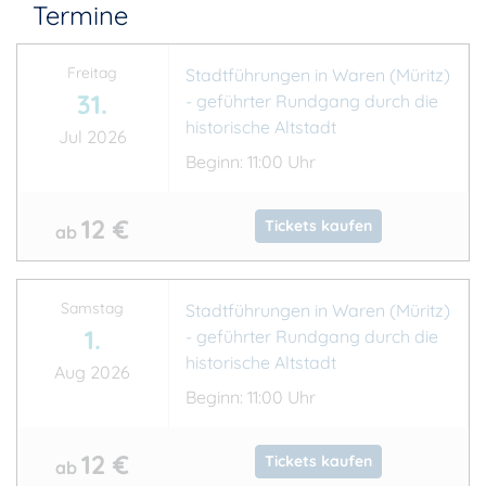
Termine
Freitag
Stadtführungen in Waren (Müritz)
31.
- geführter Rundgang durch die
historische Altstadt
Jul 2026
Beginn: 11:00 Uhr
12 €
Tickets kaufen
ab
Samstag
Stadtführungen in Waren (Müritz)
1.
- geführter Rundgang durch die
historische Altstadt
Aug 2026
Beginn: 11:00 Uhr
12 €
Tickets kaufen
ab