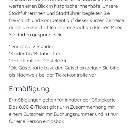
werfen einen Blick in historische Innenhöfe. Unsere
Stadtführerinnen und Stadtführer begleiten Sie
freundlich und kompetent auf dieser kurzen Zeitreise
durch die Geschichte unserer Stadt am kleinen Meer.
Sie dürfen gespannt sein!
*Dauer ca. 2 Stunden
*Kinder bis 14 Jahre frei
*Rabatt mit der Gästekarte
*Die Gästekarte bzw. den Gutschein zeigen Sie bitte
als Nachweis bei der Ticketkontrolle vor.
Ermäßigung
Ermäßigungen gelten für Inhaber der Gästekarte.
Das 0,00 €-Ticket gilt nur in Zusammenhang mit
einem Gutschein mit Buchungsnummer und ist nur
für eine Person einlösbar.