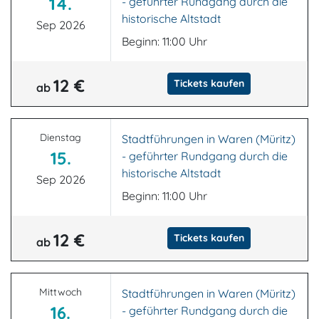
14.
- geführter Rundgang durch die
historische Altstadt
Sep 2026
Beginn: 11:00 Uhr
12 €
Tickets kaufen
ab
Dienstag
Stadtführungen in Waren (Müritz)
15.
- geführter Rundgang durch die
historische Altstadt
Sep 2026
Beginn: 11:00 Uhr
12 €
Tickets kaufen
ab
Mittwoch
Stadtführungen in Waren (Müritz)
16.
- geführter Rundgang durch die