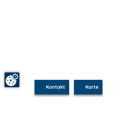
Kontakt
Karte