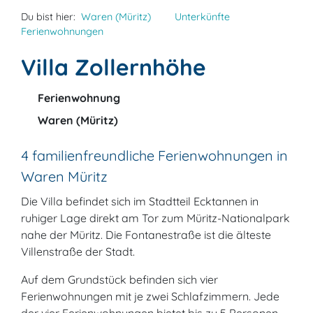
Du bist hier:
Waren (Müritz)
Unterkünfte
Ferienwohnungen
Villa Zollernhöhe
Ferienwohnung
Waren (Müritz)
4 familienfreundliche Ferienwohnungen in
Waren Müritz
Die Villa befindet sich im Stadtteil Ecktannen in
ruhiger Lage direkt am Tor zum Müritz-Nationalpark
nahe der Müritz. Die Fontanestraße ist die älteste
Villenstraße der Stadt.
Auf dem Grundstück befinden sich vier
Ferienwohnungen mit je zwei Schlafzimmern. Jede