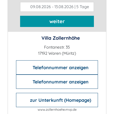
09.08.2026 - 13.08.2026 | 5 Tage
weiter
Villa Zollernhöhe
Fontanestr. 35
17192 Waren (Müritz)
Telefonnummer anzeigen
Telefonnummer anzeigen
zur Unterkunft (Homepage)
www.zollernhoehe.mvp.de