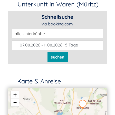
Unterkunft in Waren (Müritz)
Schnellsuche
via booking.com
Unterkunftsart
07.08.2026 - 11.08.2026 | 5 Tage
suchen
Karte & Anreise
+
−