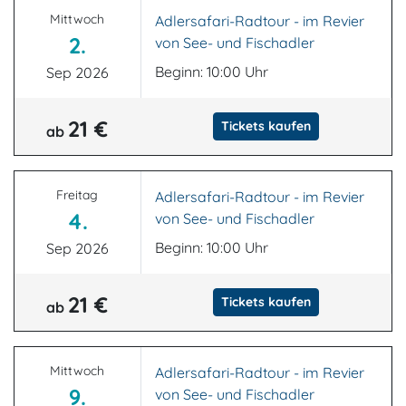
Mittwoch
Adlersafari-Radtour - im Revier
2.
von See- und Fischadler
Beginn: 10:00 Uhr
Sep 2026
21 €
Tickets kaufen
ab
Freitag
Adlersafari-Radtour - im Revier
4.
von See- und Fischadler
Beginn: 10:00 Uhr
Sep 2026
21 €
Tickets kaufen
ab
Mittwoch
Adlersafari-Radtour - im Revier
9.
von See- und Fischadler