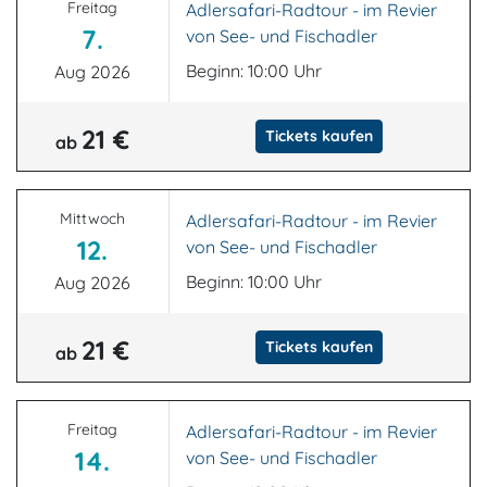
Freitag
Adlersafari-Radtour - im Revier
7.
von See- und Fischadler
Beginn: 10:00 Uhr
Aug 2026
21 €
Tickets kaufen
ab
Mittwoch
Adlersafari-Radtour - im Revier
12.
von See- und Fischadler
Beginn: 10:00 Uhr
Aug 2026
21 €
Tickets kaufen
ab
Freitag
Adlersafari-Radtour - im Revier
14.
von See- und Fischadler