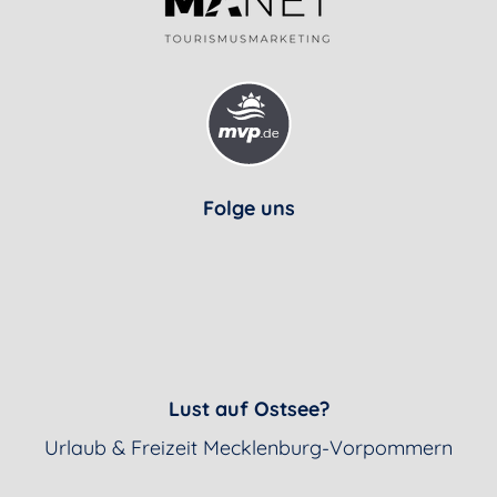
Folge uns
Lust auf Ostsee?
Urlaub & Freizeit Mecklenburg-Vorpommern