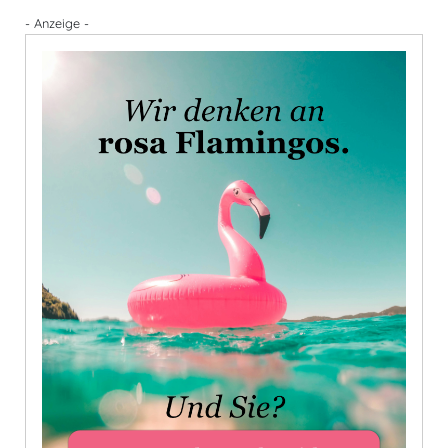
- Anzeige -