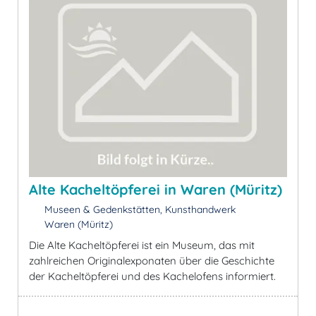
Alte Kacheltöpferei in Waren (Müritz)
Museen & Gedenkstätten, Kunsthandwerk
Waren (Müritz)
Die Alte Kacheltöpferei ist ein Museum, das mit
zahlreichen Originalexponaten über die Geschichte
der Kacheltöpferei und des Kachelofens informiert.