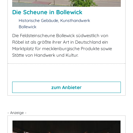
Die Scheune in Bollewick
Historische Gebäude, Kunsthandwerk
Bollewick
Die Feldsteinscheune Bollewick südwestlich von
Röbel ist als größte ihrer Art in Deutschland ein
Marktplatz für mecklenburgische Produkte sowie
Stätte von Handwerk und Kultur.
zum Anbieter
- Anzeige -