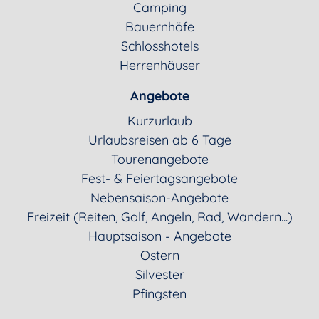
Camping
Bauernhöfe
Schlosshotels
Herrenhäuser
Angebote
Kurzurlaub
Urlaubsreisen ab 6 Tage
Tourenangebote
Fest- & Feiertagsangebote
Nebensaison-Angebote
Freizeit (Reiten, Golf, Angeln, Rad, Wandern...)
Hauptsaison - Angebote
Ostern
Silvester
Pfingsten