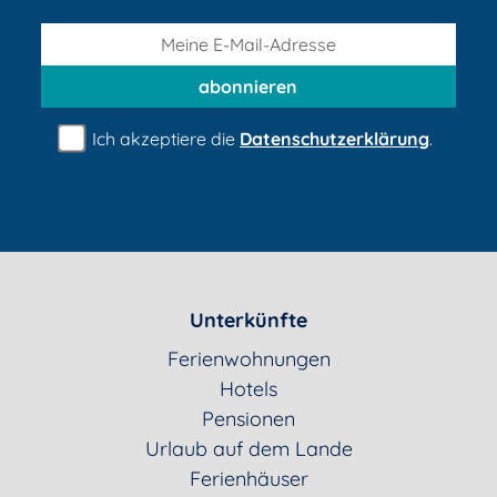
abonnieren
Ich akzeptiere die
Datenschutzerklärung
.
Unterkünfte
Ferienwohnungen
Hotels
Pensionen
Urlaub auf dem Lande
Ferienhäuser