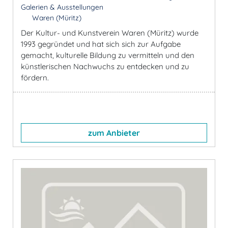
Galerien & Ausstellungen
Waren (Müritz)
Der Kultur- und Kunstverein Waren (Müritz) wurde
1993 gegründet und hat sich sich zur Aufgabe
gemacht, kulturelle Bildung zu vermitteln und den
künstlerischen Nachwuchs zu entdecken und zu
fördern.
zum Anbieter