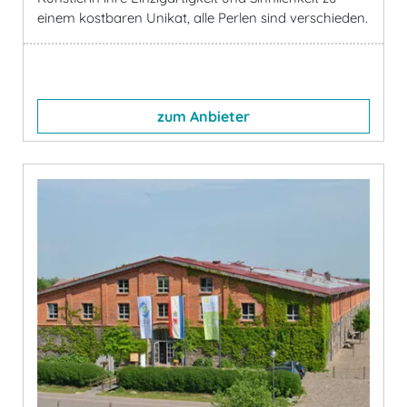
einem kostbaren Unikat, alle Perlen sind verschieden.
zum Anbieter