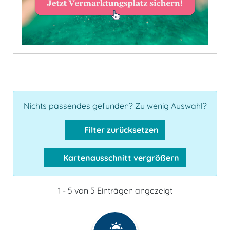
Nichts passendes gefunden? Zu wenig Auswahl?
Filter zurücksetzen
Kartenausschnitt vergrößern
1 - 5 von 5 Einträgen angezeigt