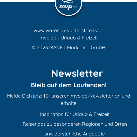
www.waren.m-vp.de ist Teil von
mvp.de - Urlaub & Freizeit
© 2026
MANET Marketing GmbH
Newsletter
Bleib auf dem Laufenden!
Melde Dich jetzt für unseren mvp.de-Newsletter an und
erhalte
Inspiration für Urlaub & Freizeit
Reisetipps zu besonderen Regionen und Orten
unwiderstehliche Angebote