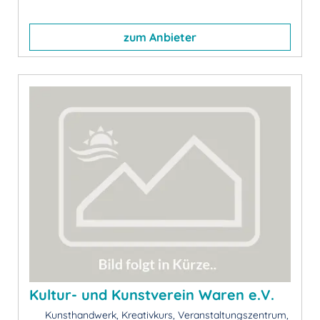
zum Anbieter
Kultur- und Kunstverein Waren e.V.
Kunsthandwerk, Kreativkurs, Veranstaltungszentrum,