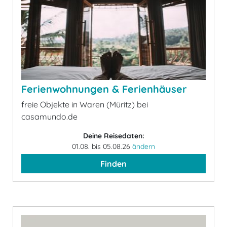
Ferienwohnungen & Ferienhäuser
freie Objekte in Waren (Müritz) bei
casamundo.de
Deine Reisedaten:
01.08. bis 05.08.26
ändern
Finden