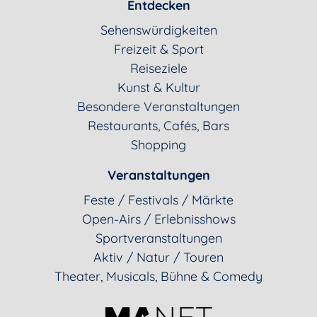
Entdecken
Sehenswürdigkeiten
Freizeit & Sport
Reiseziele
Kunst & Kultur
Besondere Veranstaltungen
Restaurants, Cafés, Bars
Shopping
Veranstaltungen
Feste / Festivals / Märkte
Open-Airs / Erlebnisshows
Sportveranstaltungen
Aktiv / Natur / Touren
Theater, Musicals, Bühne & Comedy