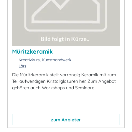
Müritzkeramik
Kreativkurs, Kunsthandwerk
Lärz
Die Müritzkeramik stellt vorrangig Keramik mit zum
Teil aufwendigen Kristallglasuren her. Zum Angebot
gehören auch Workshops und Seminare.
zum Anbieter