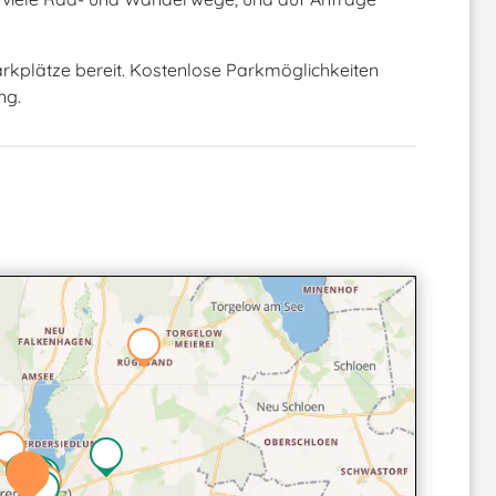
arkplätze bereit. Kostenlose Parkmöglichkeiten
ng.