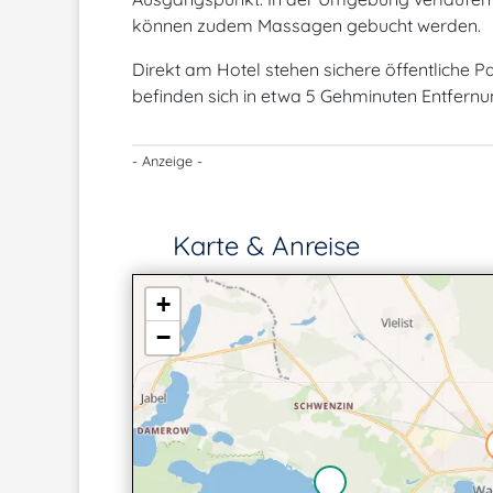
können zudem Massagen gebucht werden.
Direkt am Hotel stehen sichere öffentliche P
befinden sich in etwa 5 Gehminuten Entfernu
- Anzeige -
Karte & Anreise
+
−