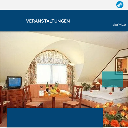
VERANSTALTUNGEN
Service