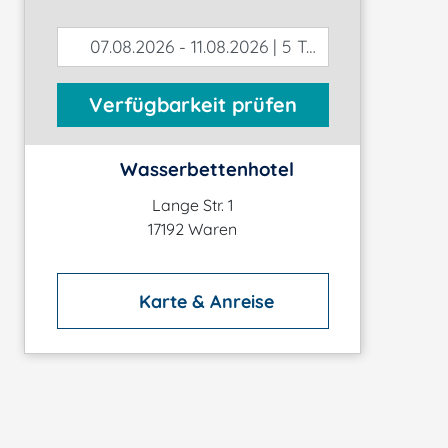
07.08.2026 - 11.08.2026 | 5 Tage
Verfügbarkeit prüfen
Wasserbettenhotel
Lange Str. 1
17192 Waren
Karte & Anreise