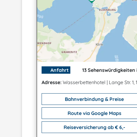
Anfahrt
13 Sehenswürdigkeiten 
Adresse:
Wasserbettenhotel
|
Lange Str. 1
Bahnverbindung & Preise
Route via Google Maps
Reiseversicherung ab € 6,-