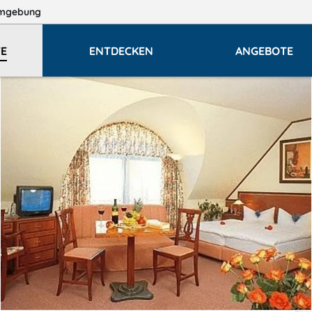
mgebung
E
ENTDECKEN
ANGEBOTE