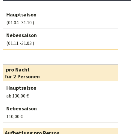
(01.04.-31.10.)
(01.11.-31.03.)
pro Nacht
für 2 Personen
ab 130,00 €
110,00 €
Aufbettung pro Person