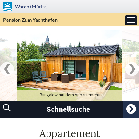
Waren (Müritz)
Pension Zum Yachthafen
Bungalow mit dem Appartement
Schnellsuche
Appartement