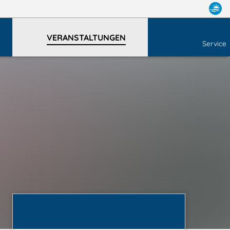
VERANSTALTUNGEN
Service