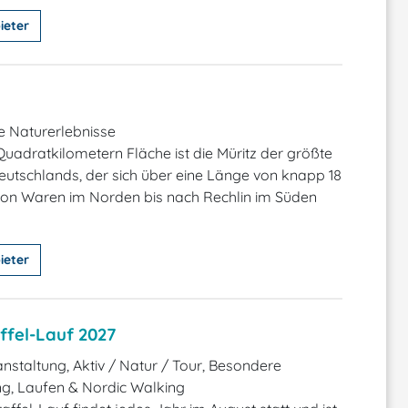
ieter
 Naturerlebnisse
 Quadratkilometern Fläche ist die Müritz der größte
utschlands, der sich über eine Länge von knapp 18
von Waren im Norden bis nach Rechlin im Süden
ieter
ffel-Lauf 2027
nstaltung, Aktiv / Natur / Tour, Besondere
ng, Laufen & Nordic Walking