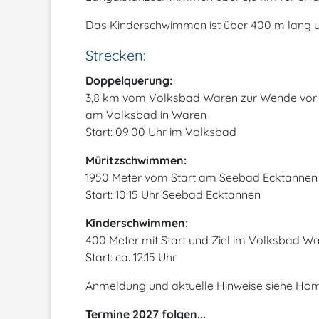
Das Kinderschwimmen ist über 400 m lang un
Strecken:
Doppelquerung:
3,8 km vom Volksbad Waren zur Wende vor
am Volksbad in Waren
Start: 09:00 Uhr im Volksbad
Müritzschwimmen:
1950 Meter vom Start am Seebad Ecktannen
Start: 10:15 Uhr Seebad Ecktannen
Kinderschwimmen:
400 Meter mit Start und Ziel im Volksbad W
Start: ca. 12:15 Uhr
Anmeldung und aktuelle Hinweise siehe Ho
Termine 2027 folgen...