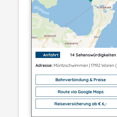
Anfahrt
14 Sehenswürdigkeiten 
Adresse:
Müritzschwimmen
|
17192 Waren (
Bahnverbindung & Preise
Route via Google Maps
Reiseversicherung ab € 6,-