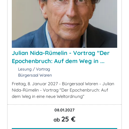
Julian Nida-Rümelin - Vortrag "Der
Epochenbruch: Auf dem Weg in ...
Lesung / Vortrag
Bürgersaal Waren
Freitag, 8. Januar 2027 - Bürgersaal Waren - Julian
Nida-Rümelin - Vortrag "Der Epochenbruch: Auf
dem Weg in eine neue Weltordnung"
08.01.2027
25 €
ab