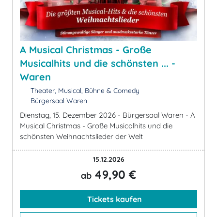
A Musical Christmas - Große
Musicalhits und die schönsten ... -
Waren
Theater, Musical, Bühne & Comedy
Bürgersaal Waren
Dienstag, 15. Dezember 2026 - Bürgersaal Waren - A
Musical Christmas - Große Musicalhits und die
schönsten Weihnachtslieder der Welt
15.12.2026
49,90 €
ab
Tickets kaufen