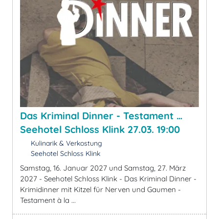
Das Kriminal Dinner - Testament …
Seehotel Schloss Klink 27.03. 19:00
Kulinarik & Verkostung
Seehotel Schloss Klink
Samstag, 16. Januar 2027 und Samstag, 27. März
2027 - Seehotel Schloss Klink - Das Kriminal Dinner -
Krimidinner mit Kitzel für Nerven und Gaumen -
Testament à la ...