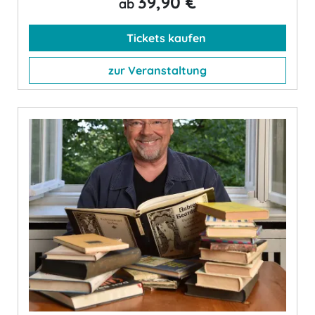
39,90 €
ab
Tickets kaufen
zur Veranstaltung