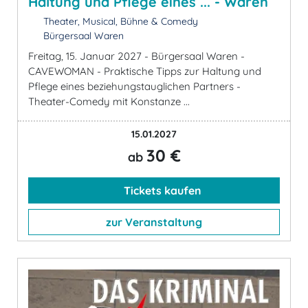
Haltung und Pflege eines ... - Waren
Theater, Musical, Bühne & Comedy
Bürgersaal Waren
Freitag, 15. Januar 2027 - Bürgersaal Waren -
CAVEWOMAN - Praktische Tipps zur Haltung und
Pflege eines beziehungstauglichen Partners -
Theater-Comedy mit Konstanze ...
15.01.2027
30 €
ab
Tickets kaufen
zur Veranstaltung