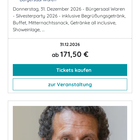
Donnerstag, 31. Dezember 2026 - Bürgersaal Waren
- Silvesterparty 2026 - inklusive Begrüßungsgetränk,
Buffet, Mitternachtssnack, Getränke all inclusive,
Showeinlage, ...
31.12.2026
171,50 €
ab
Tickets kaufen
zur Veranstaltung