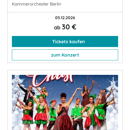
Kammerorchester Berlin
05.12.2026
30 €
ab
Tickets kaufen
zum Konzert