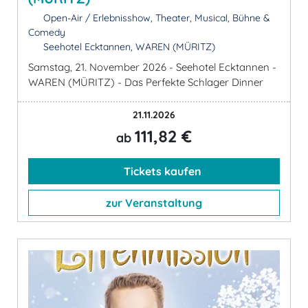
Open-Air / Erlebnisshow, Theater, Musical, Bühne &
Comedy
Seehotel Ecktannen, WAREN (MÜRITZ)
Samstag, 21. November 2026 - Seehotel Ecktannen -
WAREN (MÜRITZ) - Das Perfekte Schlager Dinner
21.11.2026
111,82 €
ab
Tickets kaufen
zur Veranstaltung