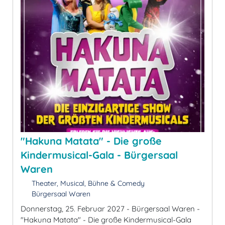
"Hakuna Matata" - Die große
Kindermusical-Gala - Bürgersaal
Waren
Theater, Musical, Bühne & Comedy
Bürgersaal Waren
Donnerstag, 25. Februar 2027 - Bürgersaal Waren -
"Hakuna Matata" - Die große Kindermusical-Gala