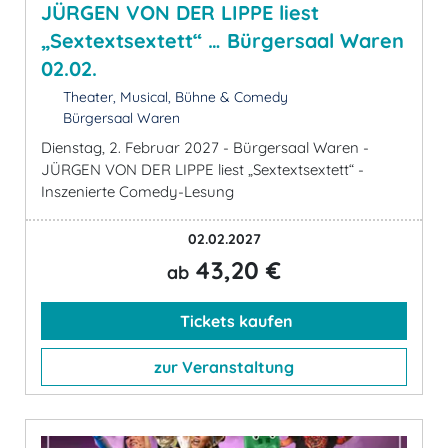
JÜRGEN VON DER LIPPE liest
„Sextextsextett“ … Bürgersaal Waren
02.02.
Theater, Musical, Bühne & Comedy
Bürgersaal Waren
Dienstag, 2. Februar 2027 - Bürgersaal Waren -
JÜRGEN VON DER LIPPE liest „Sextextsextett“ -
Inszenierte Comedy-Lesung
02.02.2027
43,20 €
ab
Tickets kaufen
zur Veranstaltung