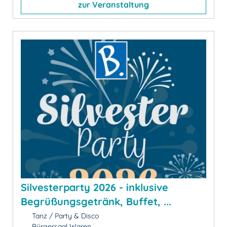
zur Veranstaltung
Silvesterparty 2026 - inklusive
Begrüßungsgetränk, Buffet, ...
Tanz / Party & Disco
Bürgersaal Waren