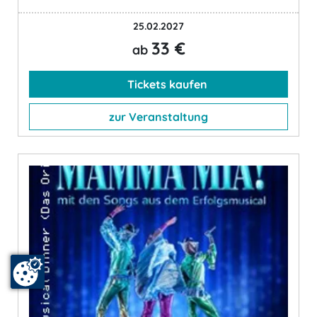
25.02.2027
33 €
ab
Tickets kaufen
zur Veranstaltung