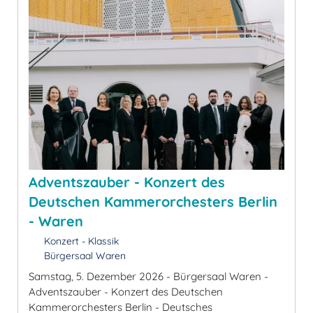
Adventszauber - Konzert des
Deutschen Kammerorchesters Berlin
- Waren
Konzert - Klassik
Bürgersaal Waren
Samstag, 5. Dezember 2026 - Bürgersaal Waren -
Adventszauber - Konzert des Deutschen
Kammerorchesters Berlin - Deutsches