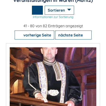
Veranstaltungen in Waren (Müritz)
Sortieren
Informationen zur Sortierung
41 - 80 von 82 Einträgen angezeigt
vorherige Seite
nächste Seite