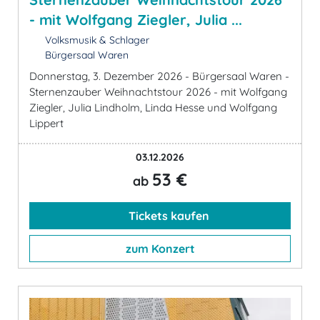
- mit Wolfgang Ziegler, Julia ...
Volksmusik & Schlager
Bürgersaal Waren
Donnerstag, 3. Dezember 2026 - Bürgersaal Waren -
Sternenzauber Weihnachtstour 2026 - mit Wolfgang
Ziegler, Julia Lindholm, Linda Hesse und Wolfgang
Lippert
03.12.2026
53 €
ab
Tickets kaufen
zum Konzert