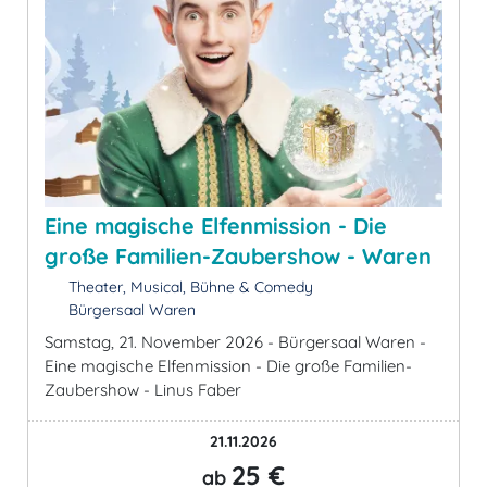
Eine magische Elfenmission - Die
große Familien-Zaubershow - Waren
Theater, Musical, Bühne & Comedy
Bürgersaal Waren
Samstag, 21. November 2026 - Bürgersaal Waren -
Eine magische Elfenmission - Die große Familien-
Zaubershow - Linus Faber
21.11.2026
25 €
ab