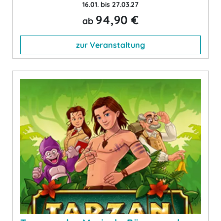
16.01. bis 27.03.27
94,90 €
ab
zur Veranstaltung