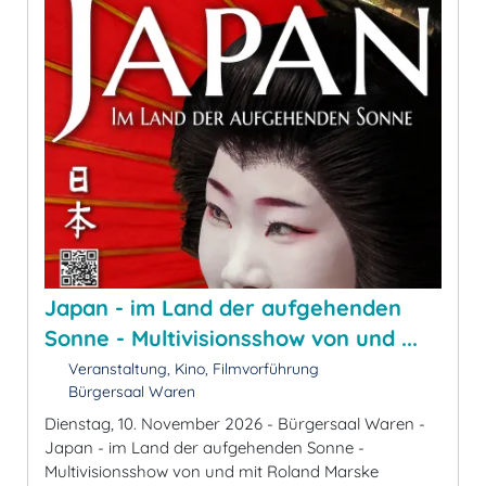
Japan - im Land der aufgehenden
Sonne - Multivisionsshow von und ...
Veranstaltung, Kino, Filmvorführung
Bürgersaal Waren
Dienstag, 10. November 2026 - Bürgersaal Waren -
Japan - im Land der aufgehenden Sonne -
Multivisionsshow von und mit Roland Marske