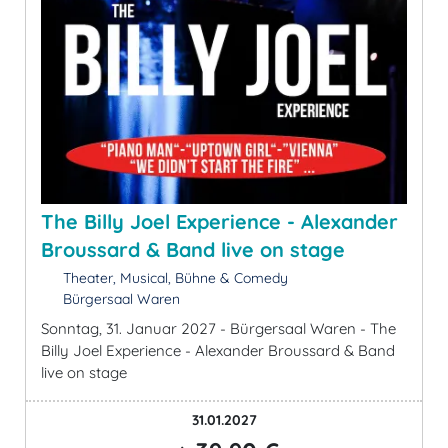
The Billy Joel Experience - Alexander
Broussard & Band live on stage
Theater, Musical, Bühne & Comedy
Bürgersaal Waren
Sonntag, 31. Januar 2027 - Bürgersaal Waren - The
Billy Joel Experience - Alexander Broussard & Band
live on stage
31.01.2027