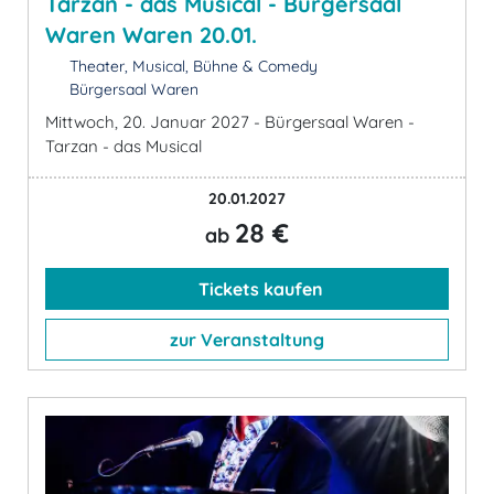
Tarzan - das Musical - Bürgersaal
Waren Waren 20.01.
Theater, Musical, Bühne & Comedy
Bürgersaal Waren
Mittwoch, 20. Januar 2027 - Bürgersaal Waren -
Tarzan - das Musical
20.01.2027
28 €
ab
Tickets kaufen
zur Veranstaltung