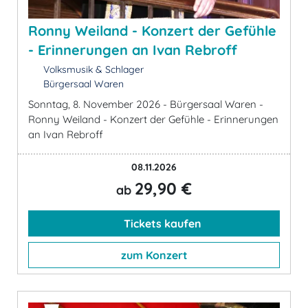
Ronny Weiland - Konzert der Gefühle
- Erinnerungen an Ivan Rebroff
Volksmusik & Schlager
Bürgersaal Waren
Sonntag, 8. November 2026 - Bürgersaal Waren -
Ronny Weiland - Konzert der Gefühle - Erinnerungen
an Ivan Rebroff
08.11.2026
29,90 €
ab
Tickets kaufen
zum Konzert