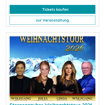
Tickets kaufen
zur Veranstaltung
Sternenzauber Weihnachtstour 2026