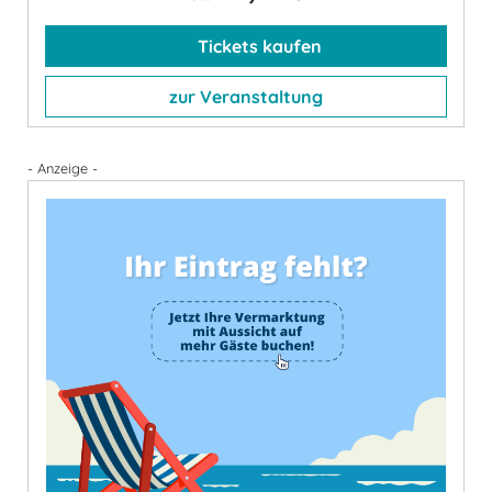
Tickets kaufen
zur Veranstaltung
- Anzeige -