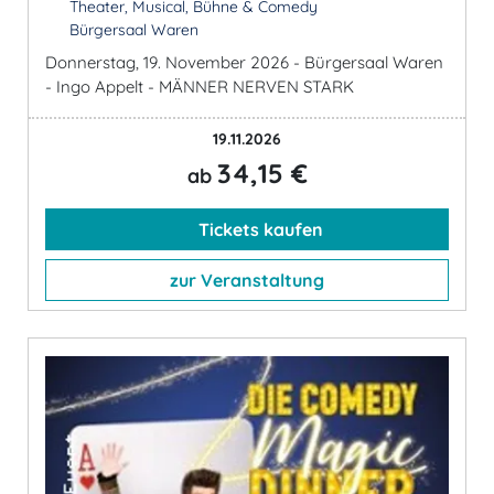
Theater, Musical, Bühne & Comedy
Bürgersaal Waren
Donnerstag, 19. November 2026 - Bürgersaal Waren
- Ingo Appelt - MÄNNER NERVEN STARK
19.11.2026
34,15 €
ab
Tickets kaufen
zur Veranstaltung